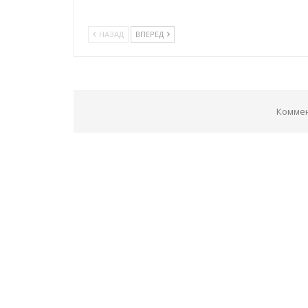
НАЗАД
ВПЕРЕД
Коммен