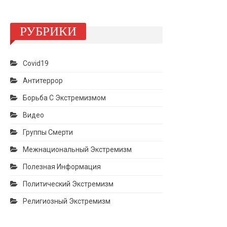
РУБРИКИ
Covid19
Антитеррор
Борьба С Экстремизмом
Видео
Группы Смерти
Межнациональный Экстремизм
Полезная Информация
Политический Экстремизм
Религиозный Экстремизм