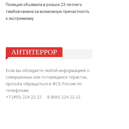
Полиция объявила в розыск 23-летнего
тамбовчанина за возможную причастность
к экстремизму
АНТИТЕРРОР
Если вы обладаете любой информацией о
совершенных или готовящихся терактах,
просьба обращаться в ФСБ России по
телефонам:
+7 (495) 224-22-22 8 (800) 224-22-22