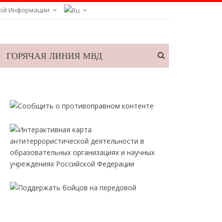
ой Информации
ГОРЯЧАЯ ЛИНИЯ МВД