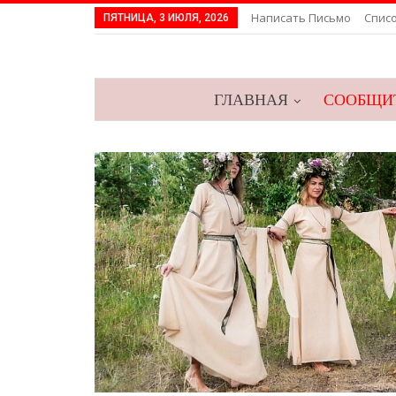
Написать Письмо
Спис
ПЯТНИЦА, 3 ИЮЛЯ, 2026
ГЛАВНАЯ
СООБЩИТ