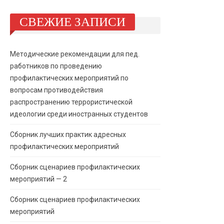
СВЕЖИЕ ЗАПИСИ
Методические рекомендации для пед.
работников по проведению
профилактических мероприятий по
вопросам противодействия
распространению террористической
идеологии среди иностранных студентов
Сборник лучших практик адресных
профилактических мероприятий
Сборник сценариев профилактических
мероприятий — 2
Сборник сценариев профилактических
мероприятий