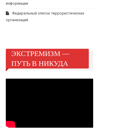
информации
Федеральный список террористических
организаций
ЭКСТРЕМИЗМ —
ПУТЬ В НИКУДА