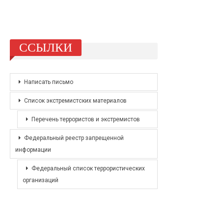
ССЫЛКИ
Написать письмо
Список экстремистских материалов
Перечень террористов и экстремистов
Федеральный реестр запрещенной
информации
Федеральный список террористических
организаций