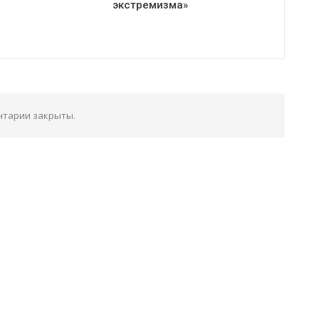
экстремизма»
тарии закрыты.