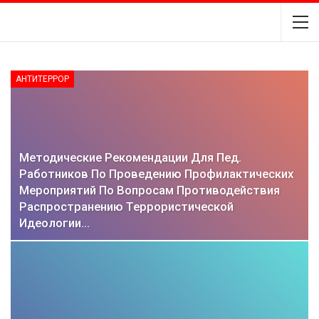
АНТИТЕРРОР
Методические Рекомендации Для Пед.
Работников По Проведению Профилактических
Мероприятий По Вопросам Противодействия
Распространению Террористической
Идеологии…