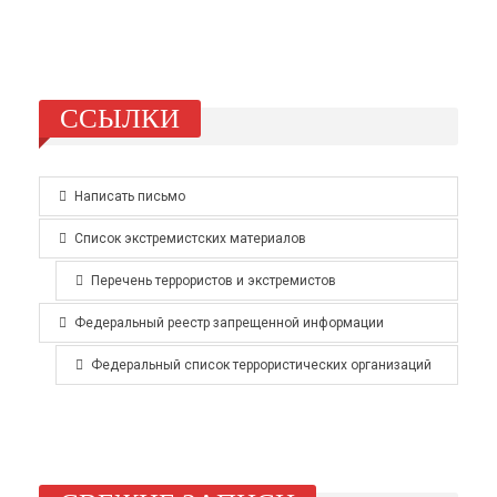
ССЫЛКИ
Написать письмо
Список экстремистских материалов
Перечень террористов и экстремистов
Федеральный реестр запрещенной информации
Федеральный список террористических организаций