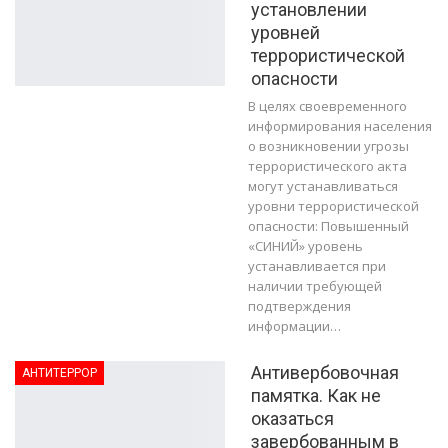
установлении
уровней
террористической
опасности
В целях своевременного
информирования населения
о возникновении угрозы
террористического акта
могут устанавливаться
уровни террористической
опасности: Повышенный
«СИНИЙ» уровень
устанавливается при
наличии требующей
подтверждения
информации…
Антивербовочная
АНТИТЕРРОР
памятка. Как не
оказаться
завербованным в