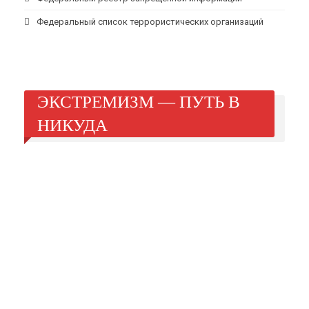
Федеральный список террористических организаций
ЭКСТРЕМИЗМ — ПУТЬ В
НИКУДА