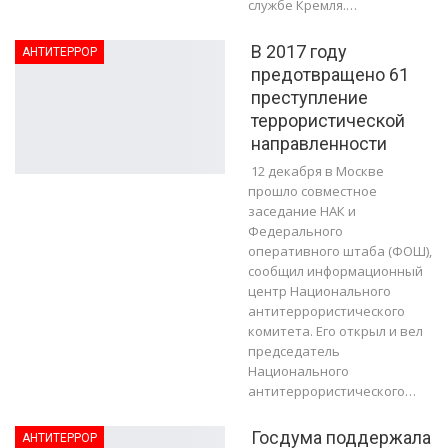
службе Кремля.…
В 2017 году
АНТИТЕРРОР
предотвращено 61
преступление
террористической
направленности
12 декабря в Москве
прошло совместное
заседание НАК и
Федерального
оперативного штаба (ФОШ),
сообщил информационный
центр Национального
антитеррористического
комитета. Его открыл и вел
председатель
Национального
антитеррористического…
Госдума поддержала
АНТИТЕРРОР