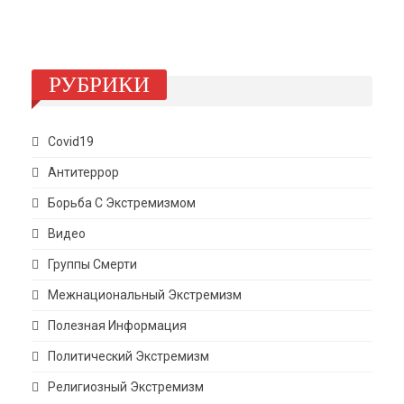
РУБРИКИ
Covid19
Антитеррор
Борьба С Экстремизмом
Видео
Группы Смерти
Межнациональный Экстремизм
Полезная Информация
Политический Экстремизм
Религиозный Экстремизм