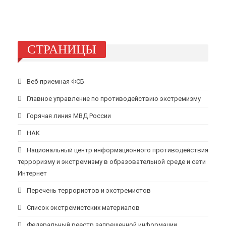
СТРАНИЦЫ
Веб-приемная ФСБ
Главное управление по противодействию экстремизму
Горячая линия МВД России
НАК
Национальный центр информационного противодействия
терроризму и экстремизму в образовательной среде и сети
Интернет
Перечень террористов и экстремистов
Список экстремистских материалов
Федеральный реестр запрещенной информации