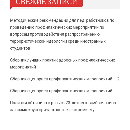
СВЕЖИЕ ЗАПИСИ
Методические рекомендации для пед. работников по
проведению профилактических мероприятий по
вопросам противодействия распространению
террористической идеологии среди иностранных
студентов
Сборник лучших практик адресных профилактических
мероприятий
Сборник сценариев профилактических мероприятий — 2
Сборник сценариев профилактических мероприятий
Полиция объявила в розыск 23-летнего тамбовчанина
за возможную причастность к экстремизму