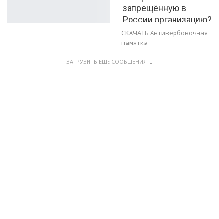
запрещённую в
России организацию?
СКАЧАТЬ Антивербовочная
памятка
ЗАГРУЗИТЬ ЕЩЕ СООБЩЕНИЯ