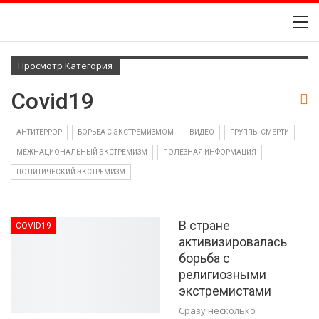
Просмотр Категория
Covid19
АНТИТЕРРОР
БОРЬБА С ЭКСТРЕМИЗМОМ
ВИДЕО
ГРУППЫ СМЕРТИ
МЕЖНАЦИОНАЛЬНЫЙ ЭКСТРЕМИЗМ
ПОЛЕЗНАЯ ИНФОРМАЦИЯ
ПОЛИТИЧЕСКИЙ ЭКСТРЕМИЗМ
В стране
COVID19
активизировалась
борьба с
религиозными
экстремистами
Сразу несколько