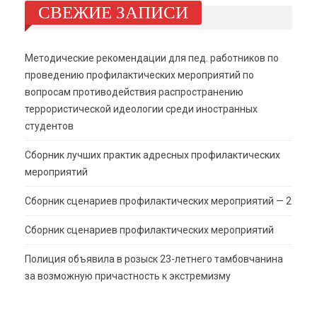
СВЕЖИЕ ЗАПИСИ
Методические рекомендации для пед. работников по
проведению профилактических мероприятий по
вопросам противодействия распространению
террористической идеологии среди иностранных
студентов
Сборник лучших практик адресных профилактических
мероприятий
Сборник сценариев профилактических мероприятий — 2
Сборник сценариев профилактических мероприятий
Полиция объявила в розыск 23-летнего тамбовчанина
за возможную причастность к экстремизму