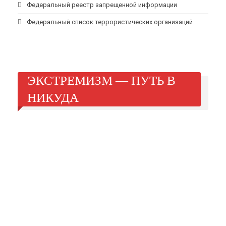
Федеральный реестр запрещенной информации
Федеральный список террористических организаций
ЭКСТРЕМИЗМ — ПУТЬ В
НИКУДА