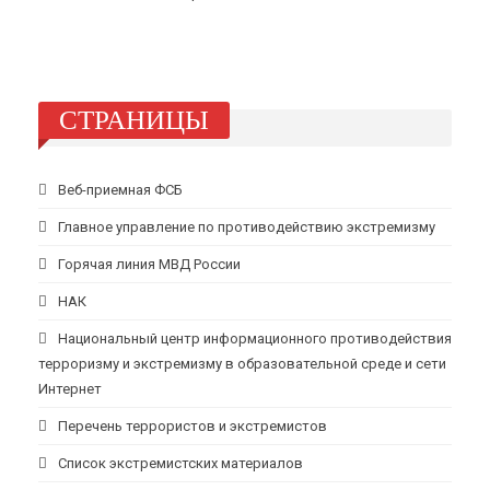
СТРАНИЦЫ
Веб-приемная ФСБ
Главное управление по противодействию экстремизму
Горячая линия МВД России
НАК
Национальный центр информационного противодействия
терроризму и экстремизму в образовательной среде и сети
Интернет
Перечень террористов и экстремистов
Список экстремистских материалов