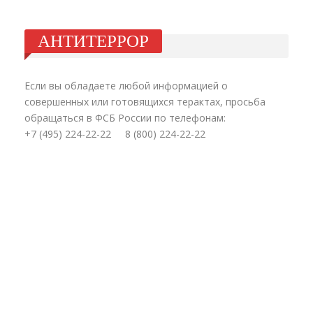
АНТИТЕРРОР
Если вы обладаете любой информацией о
совершенных или готовящихся терактах, просьба
обращаться в ФСБ России по телефонам:
+7 (495) 224-22-22 8 (800) 224-22-22