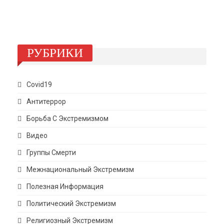
РУБРИКИ
Covid19
Антитеррор
Борьба С Экстремизмом
Видео
Группы Смерти
Межнациональный Экстремизм
Полезная Информация
Политический Экстремизм
Религиозный Экстремизм