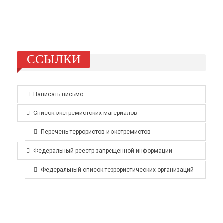
ССЫЛКИ
Написать письмо
Список экстремистских материалов
Перечень террористов и экстремистов
Федеральный реестр запрещенной информации
Федеральный список террористических организаций