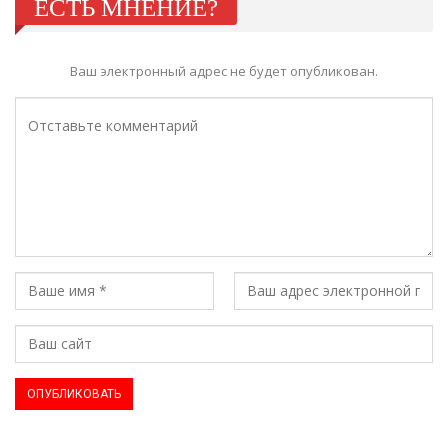
ЕСТЬ МНЕНИЕ?
Ваш электронный адрес не будет опубликован.