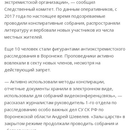
экстремистской организации», — сообщил
Следственный комитет. По данным оперативников, с
2017 года по настоящее время подозреваемые
проводили конспиративные собрания, распространяли
литературу и вербовали новых участников из числа
местных жителей.
Еще 10 человек стали фигурантами антиэкстремистского
расследования в Воронеже. Проповедники активно
вовлекали в секту новых членов, несмотря на
действующий запрет.
— Активно использовали методы конспирации,
отчетные документы хранили в электронном виде,
использовали для собраний видеоконференцсвязь», —
рассказал журналистам руководитель 1-го отдела по
расследованию особо важных дел СУ СК РФ по
Воронежской области Андрей Шевелев. «Залы царств» в
закрытом режиме продолжали проводить собрания и