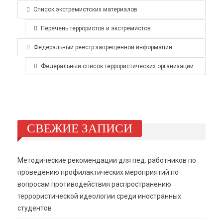
Список экстремистских материалов
Перечень террористов и экстремистов
Федеральный реестр запрещенной информации
Федеральный список террористических организаций
СВЕЖИЕ ЗАПИСИ
Методические рекомендации для пед. работников по
проведению профилактических мероприятий по
вопросам противодействия распространению
террористической идеологии среди иностранных
студентов