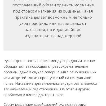
пострадавший обязан хранить молчание
под страхом изгнания из общины. Такая
практика делает возможным не только
уход педофила или насильника от
наказания, но и дальнейшие
издевательства над жертвой
Руководство секты не рекомендует рядовым членам
обращаться за помощью к правоохранительным
органам, даже в случае совершения в отношении них
или их детей тяжких преступлений на сексуальной
почве. Наказание для виновника внутри секты выносит
так называемый суд старейшин. Об этих и других
проблемах и писала доктор Шписс.
Своим решением швейцарский суд подтвердил