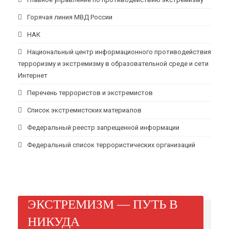
Горячая линия МВД России
НАК
Национальный центр информационного противодействия
терроризму и экстремизму в образовательной среде и сети
Интернет
Перечень террористов и экстремистов
Список экстремистских материалов
Федеральный реестр запрещенной информации
Федеральный список террористических организаций
ЭКСТРЕМИЗМ — ПУТЬ В
НИКУДА