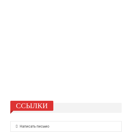
ССЫЛКИ
Написать письмо