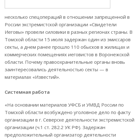
несколько спецопераций в отношении запрещенной в
России экстремистской организации «Свидетели
Иеговы» провели силовики в разных регионах страны. В
Томской области 15 июля задержан один из эмиссаров
секты, а днем ранее прошло 110 обысков в жилищах и
коммерческих помещениях иеговистов в Воронежской
области. Почему правоохранительные органы вновь
заинтересовались деятельностью секты — в
материалах «Известий».
Системная работа
«На основании материалов УФСБ и УМВД России по
Томской области возбуждено уголовное дело по факту
организации в г. Северске деятельности экстремистской
организации (ч.1 ст. 282.2 УК РФ). Задержан
предположительный организатор деятельности