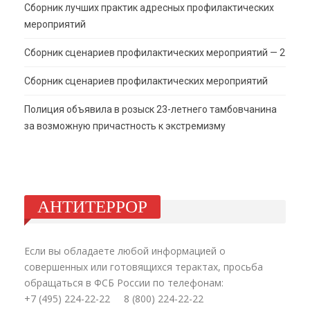
Сборник лучших практик адресных профилактических
мероприятий
Сборник сценариев профилактических мероприятий — 2
Сборник сценариев профилактических мероприятий
Полиция объявила в розыск 23-летнего тамбовчанина
за возможную причастность к экстремизму
АНТИТЕРРОР
Если вы обладаете любой информацией о
совершенных или готовящихся терактах, просьба
обращаться в ФСБ России по телефонам:
+7 (495) 224-22-22 8 (800) 224-22-22