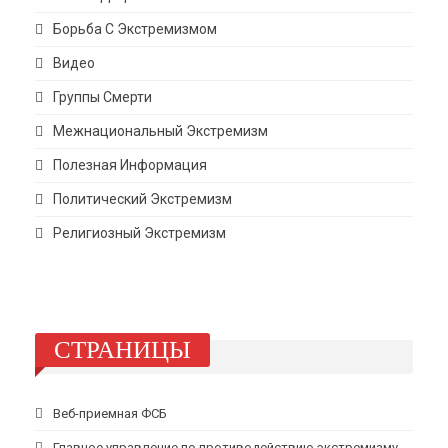
Борьба С Экстремизмом
Видео
Группы Смерти
Межнациональный Экстремизм
Полезная Информация
Политический Экстремизм
Религиозный Экстремизм
СТРАНИЦЫ
Веб-приемная ФСБ
Главное управление по противодействию экстремизму