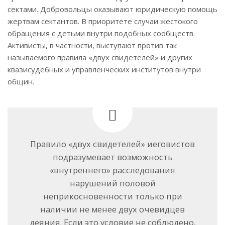
сектами. Добровольцы оказывают юридическую помощь
жертвам сектантов. В приоритете случаи жестокого
обращения с детьми внутри подобных сообществ.
Активисты, в частности, выступают против так
называемого правила «двух свидетелей» и других
квазисудебных и управленческих институтов внутри
общин.
Правило «двух свидетелей» иеговистов
подразумевает возможность
«внутреннего» расследования
нарушений половой
неприкосновенности только при
наличии не менее двух очевидцев
деяния. Если это условие не соблюдено,