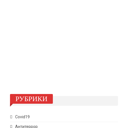
РУБРИКИ
Covid19
Антитеррор