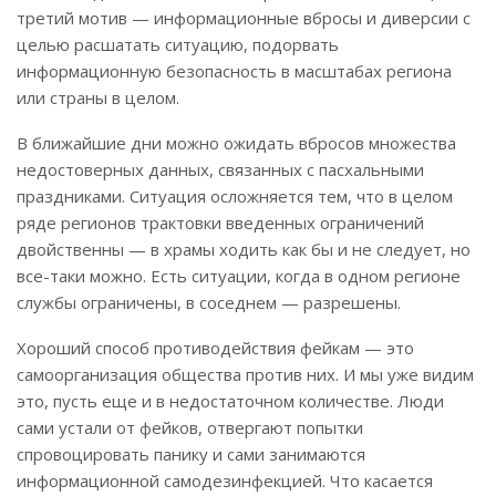
третий мотив — информационные вбросы и диверсии с
целью расшатать ситуацию, подорвать
информационную безопасность в масштабах региона
или страны в целом.
В ближайшие дни можно ожидать вбросов множества
недостоверных данных, связанных с пасхальными
праздниками. Ситуация осложняется тем, что в целом
ряде регионов трактовки введенных ограничений
двойственны — в храмы ходить как бы и не следует, но
все-таки можно. Есть ситуации, когда в одном регионе
службы ограничены, в соседнем — разрешены.
Хороший способ противодействия фейкам — это
самоорганизация общества против них. И мы уже видим
это, пусть еще и в недостаточном количестве. Люди
сами устали от фейков, отвергают попытки
спровоцировать панику и сами занимаются
информационной самодезинфекцией. Что касается