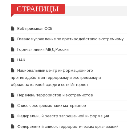
СТРАНИЦЫ
Веб-приемная ФСБ
Главное управление по противодействию экстремизму
Горячая линия МВД России
НАК
Национальный центр информационного
противодействия терроризму и экстремизму в
образовательной среде и сети Интернет
Перечень террористов и экстремистов
Список экстремистских материалов
Федеральный реестр запрещенной информации
Федеральный список террористических организаций