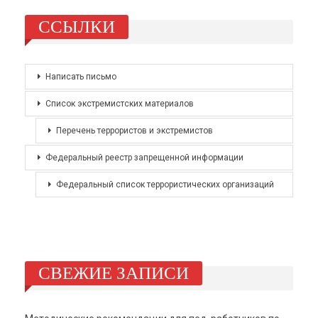
ССЫЛКИ
Написать письмо
Список экстремистских материалов
Перечень террористов и экстремистов
Федеральный реестр запрещенной информации
Федеральный список террористических организаций
СВЕЖИЕ ЗАПИСИ