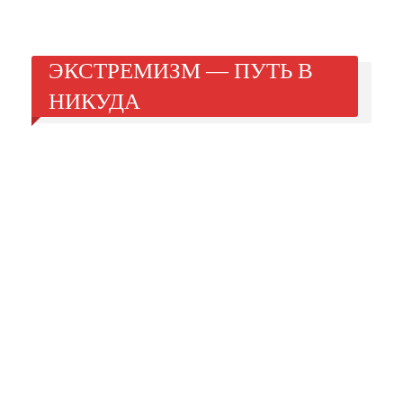
ЭКСТРЕМИЗМ — ПУТЬ В
НИКУДА