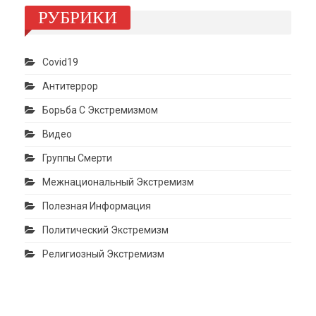
РУБРИКИ
Covid19
Антитеррор
Борьба С Экстремизмом
Видео
Группы Смерти
Межнациональный Экстремизм
Полезная Информация
Политический Экстремизм
Религиозный Экстремизм