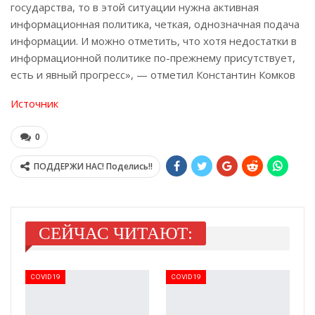
государства, то в этой ситуации нужна активная
информационная политика, четкая, однозначная подача
информации. И можно отметить, что хотя недостатки в
информационной политике по-прежнему присутствует,
есть и явный прогресс», — отметил Константин Комков
Источник
0
ПОДДЕРЖИ НАС! Поделись!!
СЕЙЧАС ЧИТАЮТ:
COVID19
COVID19