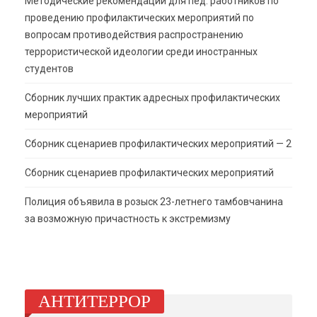
Методические рекомендации для пед. работников по
проведению профилактических мероприятий по
вопросам противодействия распространению
террористической идеологии среди иностранных
студентов
Сборник лучших практик адресных профилактических
мероприятий
Сборник сценариев профилактических мероприятий — 2
Сборник сценариев профилактических мероприятий
Полиция объявила в розыск 23-летнего тамбовчанина
за возможную причастность к экстремизму
АНТИТЕРРОР