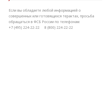
Если вы обладаете любой информацией о
совершенных или готовящихся терактах, просьба
обращаться в ФСБ России по телефонам:
+7 (495) 224-22-22 8 (800) 224-22-22