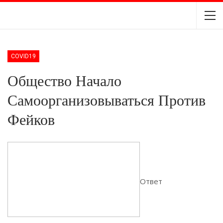
COVID19
Общество Начало
Самоорганизовываться Против
Фейков
Ответ