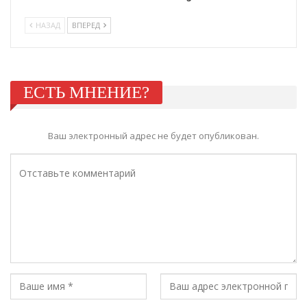
НАЗАД
ВПЕРЕД
ЕСТЬ МНЕНИЕ?
Ваш электронный адрес не будет опубликован.