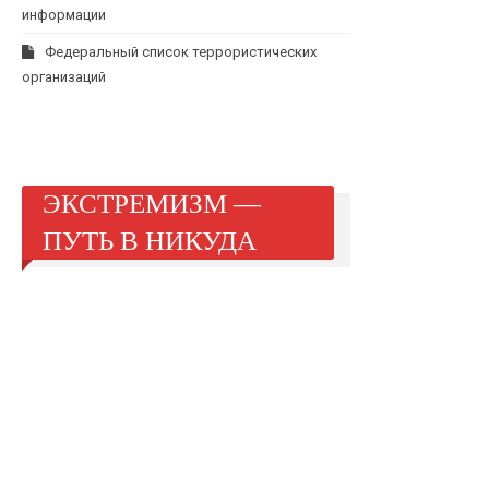
информации
Федеральный список террористических
организаций
ЭКСТРЕМИЗМ —
ПУТЬ В НИКУДА