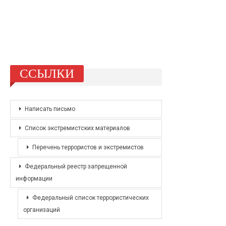
ССЫЛКИ
Написать письмо
Список экстремистских материалов
Перечень террористов и экстремистов
Федеральный реестр запрещенной
информации
Федеральный список террористических
организаций