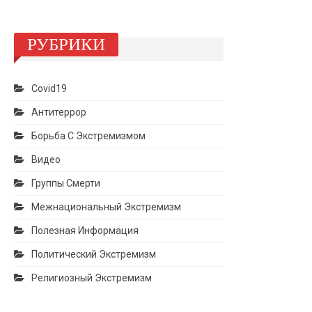
РУБРИКИ
Covid19
Антитеррор
Борьба С Экстремизмом
Видео
Группы Смерти
Межнациональный Экстремизм
Полезная Информация
Политический Экстремизм
Религиозный Экстремизм