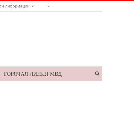
ой Информации
ГОРЯЧАЯ ЛИНИЯ МВД