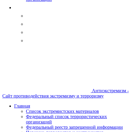
Антиэкстремизм -
Сайт противодействия экстремизму и терроризму
Главная
Список экстремистских материалов
Федеральный список террористических
организаций
Федеральный реестр запрещенной информации