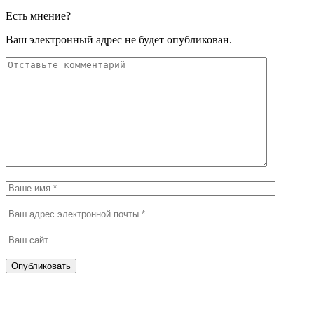
Есть мнение?
Ваш электронный адрес не будет опубликован.