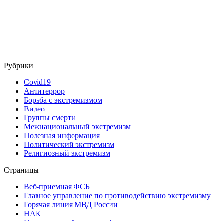
Рубрики
Covid19
Антитеррор
Борьба с экстремизмом
Видео
Группы смерти
Межнациональный экстремизм
Полезная информация
Политический экстремизм
Религиозный экстремизм
Страницы
Веб-приемная ФСБ
Главное управление по противодействию экстремизму
Горячая линия МВД России
НАК