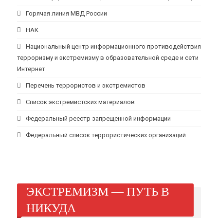
Горячая линия МВД России
НАК
Национальный центр информационного противодействия
терроризму и экстремизму в образовательной среде и сети
Интернет
Перечень террористов и экстремистов
Список экстремистских материалов
Федеральный реестр запрещенной информации
Федеральный список террористических организаций
ЭКСТРЕМИЗМ — ПУТЬ В
НИКУДА