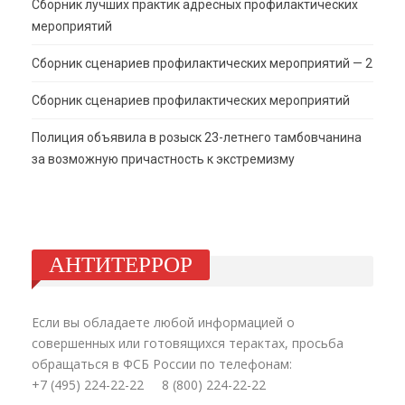
Сборник лучших практик адресных профилактических
мероприятий
Сборник сценариев профилактических мероприятий — 2
Сборник сценариев профилактических мероприятий
Полиция объявила в розыск 23-летнего тамбовчанина
за возможную причастность к экстремизму
АНТИТЕРРОР
Если вы обладаете любой информацией о
совершенных или готовящихся терактах, просьба
обращаться в ФСБ России по телефонам:
+7 (495) 224-22-22 8 (800) 224-22-22