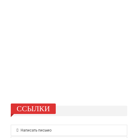
ССЫЛКИ
Написать письмо