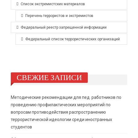
Список экстремистских материалов
Перечень террористов и экстремистов
Федеральный реестр запрещенной информации
Федеральный список террористических организаций
СВЕЖИЕ ЗАПИСИ
Методические рекомендации для пед. работников по
проведению профилактических мероприятий по
вопросам противодействия распространению
террористической идеологии среди иностранных
студентов