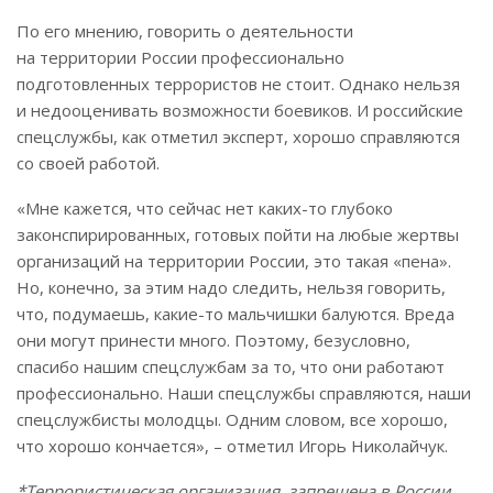
По его мнению, говорить о деятельности
на территории России профессионально
подготовленных террористов не стоит. Однако нельзя
и недооценивать возможности боевиков. И российские
спецслужбы, как отметил эксперт, хорошо справляются
со своей работой.
«Мне кажется, что сейчас нет каких-то глубоко
законспирированных, готовых пойти на любые жертвы
организаций на территории России, это такая «пена».
Но, конечно, за этим надо следить, нельзя говорить,
что, подумаешь, какие-то мальчишки балуются. Вреда
они могут принести много. Поэтому, безусловно,
спасибо нашим спецслужбам за то, что они работают
профессионально. Наши спецслужбы справляются, наши
спецслужбисты молодцы. Одним словом, все хорошо,
что хорошо кончается», – отметил Игорь Николайчук.
*Террористическая организация, запрещена в России.