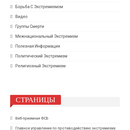
Борьба С Экстремизмом
Видео
Группы Смерти
Межнациональный Экстремизм
Полезная Информация
Политический Экстремизм
Религиозный Экстремизм
СТРАНИЦЫ
Веб-приемная ФСБ
Главное управление по противодействию экстремизму