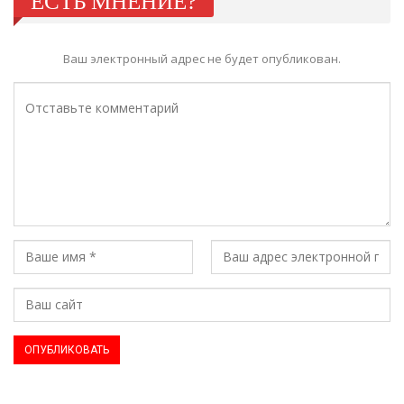
ЕСТЬ МНЕНИЕ?
Ваш электронный адрес не будет опубликован.