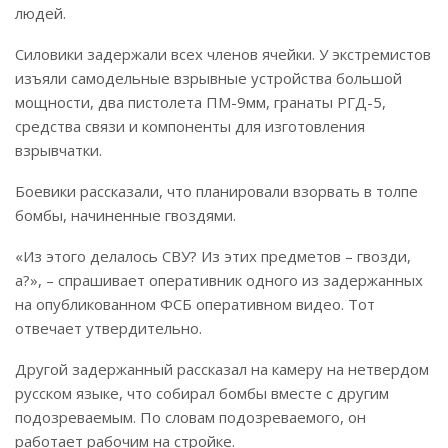
людей.
Силовики задержали всех членов ячейки. У экстремистов
изъяли самодельные взрывные устройства большой
мощности, два пистолета ПМ-9мм, гранаты РГД-5,
средства связи и компоненты для изготовления
взрывчатки.
Боевики рассказали, что планировали взорвать в толпе
бомбы, начиненные гвоздями.
«Из этого делалось СВУ? Из этих предметов – гвозди,
а?», – спрашивает оперативник одного из задержанных
на опубликованном ФСБ оперативном видео. Тот
отвечает утвердительно.
Другой задержанный рассказал на камеру на нетвердом
русском языке, что собирал бомбы вместе с другим
подозреваемым. По словам подозреваемого, он
работает рабочим на стройке.