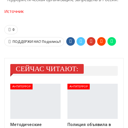
Источник
0
ПОДДЕРЖИ НАС! Поделись!!
СЕЙЧАС ЧИТАЮТ:
АНТИТЕРРОР
АНТИТЕРРОР
Методические
Полиция объявила в