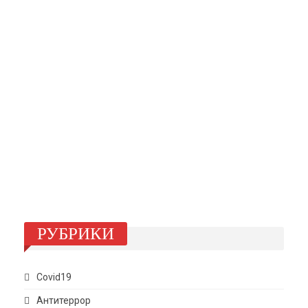
РУБРИКИ
Covid19
Антитеррор