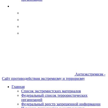
Антиэкстремизм -
Сайт противодействия экстремизму и терроризму
Главная
Список экстремистских материалов
Федеральный список террористических
организаций
Федеральный реестр запрещенной информации