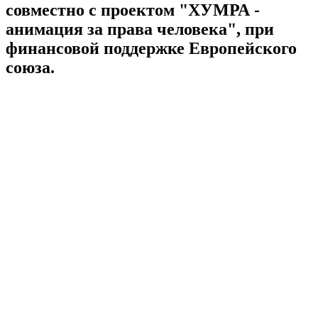
совместно с проектом "ХУМРА -
анимация за права человека", при
финансовой поддержке Европейского
союза.