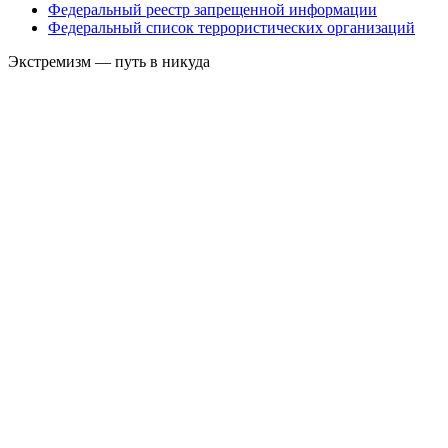
Федеральный реестр запрещенной информации
Федеральный список террористических организаций
Экстремизм — путь в никуда