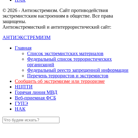
© 2026 - Антиэкстремизм. Сайт противодействия
экстремистским настроениям в обществе. Все права
защищены.
Антиэкстремисткий и антитеррористический сайт:
АНТИЭКСТРЕМИЗМ
Главная
Список экстремистских материалов
Федеральный список террористических
организаций
Федеральный реестр запрещенной информации
Перечень террористов и экстремистов
Сообщить об экстремизме или терроризме
НЦПТИ
Горячая линия МВД
Веб-приемная ФСБ
ГУПЭ
НАК