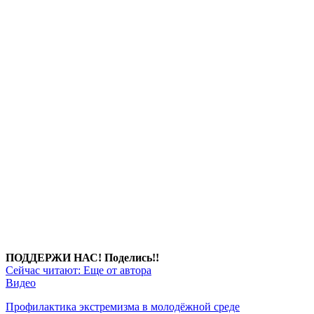
ПОДДЕРЖИ НАС! Поделись!!
Сейчас читают:
Еще от автора
Видео
Профилактика экстремизма в молодёжной среде