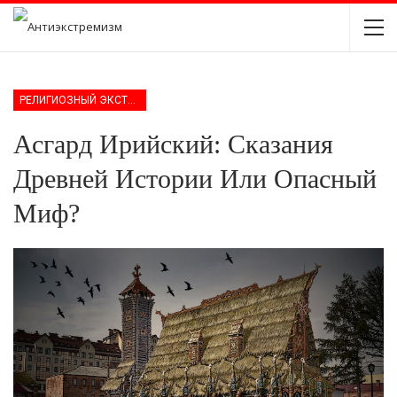
РЕЛИГИОЗНЫЙ ЭКСТРЕМИЗМ
Асгард Ирийский: Сказания
Древней Истории Или Опасный
Миф?