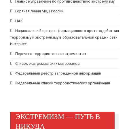
Главное управление по противодействию экстремизму
Горячая линия МВД России
НАК
Национальный центр информационного противодействия
терроризму и экстремизму в образовательной среде и сети
Интернет
Перечень террористов и экстремистов
Список экстремистских материалов
Федеральный реестр запрещенной информации
Федеральный список террористических организаций
ЭКСТРЕМИЗМ — ПУТЬ В
НИКУДА