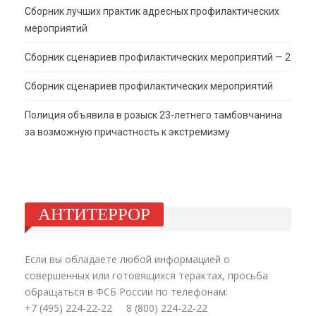
Сборник лучших практик адресных профилактических
мероприятий
Сборник сценариев профилактических мероприятий — 2
Сборник сценариев профилактических мероприятий
Полиция объявила в розыск 23-летнего тамбовчанина
за возможную причастность к экстремизму
АНТИТЕРРОР
Если вы обладаете любой информацией о
совершенных или готовящихся терактах, просьба
обращаться в ФСБ России по телефонам:
+7 (495) 224-22-22 8 (800) 224-22-22