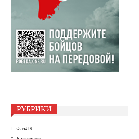
РУБРИКИ
Covid19