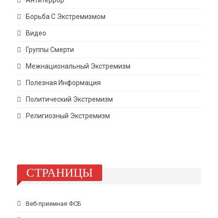
Антитеррор
Борьба С Экстремизмом
Видео
Группы Смерти
Межнациональный Экстремизм
Полезная Информация
Политический Экстремизм
Религиозный Экстремизм
СТРАНИЦЫ
Веб-приемная ФСБ