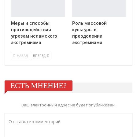
Меры и способы
Роль массовой
противодействия
культуры в
угрозам исламского
преодолении
экстремизма
экстремизма
НАЗАД
ВПЕРЕД
ЕСТЬ МНЕНИЕ?
Ваш электронный адрес не будет опубликован.