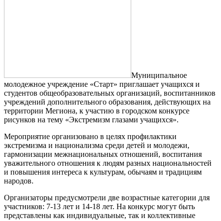
Муниципальное
молодежное учреждение «Старт» приглашает учащихся и
студентов общеобразовательных организаций, воспитанников
учреждений дополнительного образования, действующих на
территории Мегиона, к участию в городском конкурсе
рисунков на тему «Экстремизм глазами учащихся».
Мероприятие организовано в целях профилактики
экстремизма и национализма среди детей и молодежи,
гармонизации межнациональных отношений, воспитания
уважительного отношения к людям разных национальностей
и повышения интереса к культурам, обычаям и традициям
народов.
Организаторы предусмотрели две возрастные категории для
участников: 7-13 лет и 14-18 лет. На конкурс могут быть
представлены как индивидуальные, так и коллективные