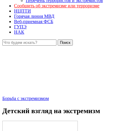
Перечень террористов и экстремистов
Сообщить об экстремизме или терроризме
НЦПТИ
Горячая линия МВД
Веб-приемная ФСБ
ГУПЭ
НАК
Борьба с экстремизмом
Детский взгляд на экстремизм