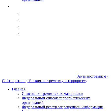
Антиэкстремизм -
Сайт противодействия экстремизму и терроризму
Главная
Список экстремистских материалов
Федеральный список террористических
организаций
Федеральный реестр запрещенной информации