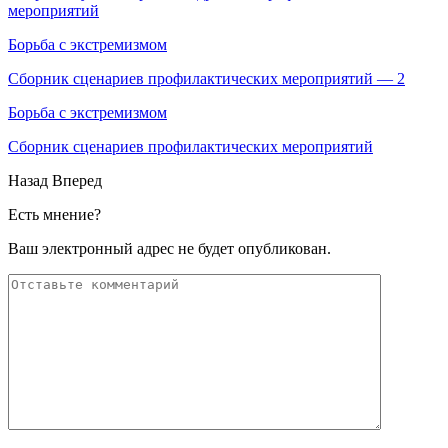
мероприятий
Борьба с экстремизмом
Сборник сценариев профилактических мероприятий — 2
Борьба с экстремизмом
Сборник сценариев профилактических мероприятий
Назад
Вперед
Есть мнение?
Ваш электронный адрес не будет опубликован.