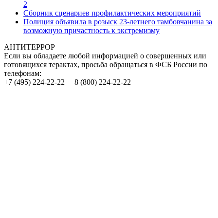
2
Сборник сценариев профилактических мероприятий
Полиция объявила в розыск 23-летнего тамбовчанина за
возможную причастность к экстремизму
АНТИТЕРРОР
Если вы обладаете любой информацией о совершенных или
готовящихся терактах, просьба обращаться в ФСБ России по
телефонам:
+7 (495) 224-22-22 8 (800) 224-22-22