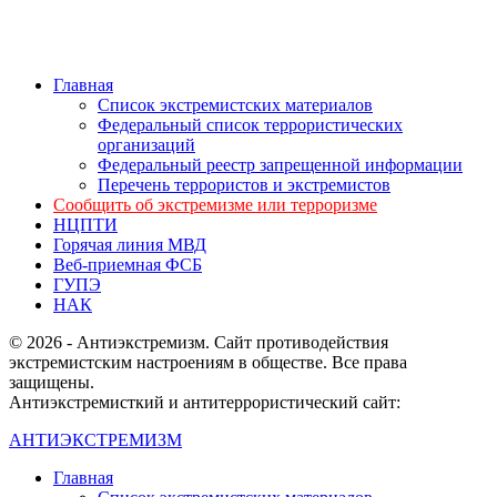
Главная
Список экстремистских материалов
Федеральный список террористических
организаций
Федеральный реестр запрещенной информации
Перечень террористов и экстремистов
Сообщить об экстремизме или терроризме
НЦПТИ
Горячая линия МВД
Веб-приемная ФСБ
ГУПЭ
НАК
© 2026 - Антиэкстремизм. Сайт противодействия
экстремистским настроениям в обществе. Все права
защищены.
Антиэкстремисткий и антитеррористический сайт:
АНТИЭКСТРЕМИЗМ
Главная