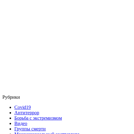
Рубрики
Covid19
Антитеррор
Борьба с экстремизмом
Видео
Группы смерти