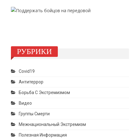
РУБРИКИ
Covid19
Антитеррор
Борьба С Экстремизмом
Видео
Группы Смерти
Межнациональный Экстремизм
Полезная Информация