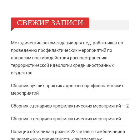
СВЕЖИЕ ЗАПИСИ
Методические рекомендации для пед. работников по
проведению профилактических мероприятий по
вопросам противодействия распространению
террористической идеологии среди иностранных
студентов
Сборник лучших практик адресных профилактических
мероприятий
Сборник сценариев профилактических мероприятий — 2
Сборник сценариев профилактических мероприятий
Полиция объявила в розыск 23-летнего тамбовчанина
за возможную причастность к экстремизму