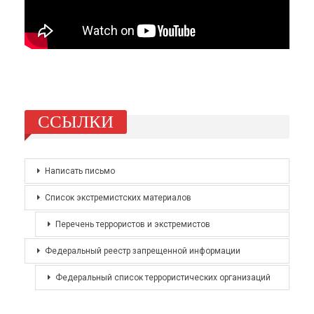
ССЫЛКИ
Написать письмо
Список экстремистских материалов
Перечень террористов и экстремистов
Федеральный реестр запрещенной информации
Федеральный список террористических организаций