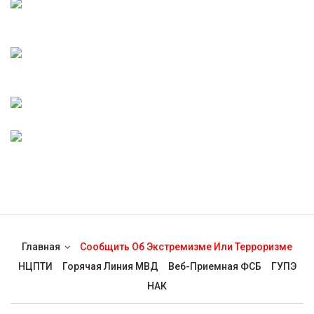
Главная
Сообщить Об Экстремизме Или Терроризме
НЦПТИ
Горячая Линия МВД
Веб-Приемная ФСБ
ГУПЭ
НАК