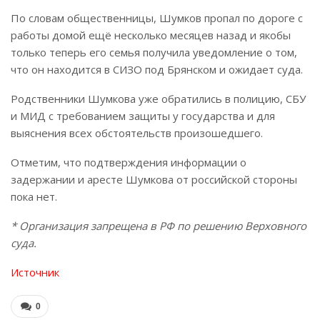
По словам общественницы, Шумков пропал по дороге с
работы домой ещё несколько месяцев назад и якобы
только теперь его семья получила уведомление о том,
что он находится в СИЗО под Брянском и ожидает суда.
Родственники Шумкова уже обратились в полицию, СБУ
и МИД с требованием защиты у государства и для
выяснения всех обстоятельств произошедшего.
Отметим, что подтверждения информации о
задержании и аресте Шумкова от российской стороны
пока нет.
* Организация запрещена в РФ по решению Верховного
суда.
Источник
0