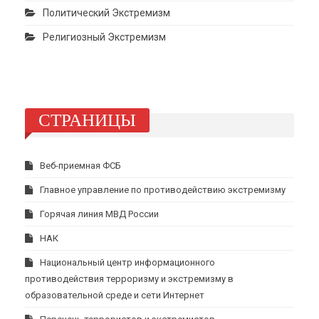
Политический Экстремизм
Религиозный Экстремизм
СТРАНИЦЫ
Веб-приемная ФСБ
Главное управление по противодействию экстремизму
Горячая линия МВД России
НАК
Национальный центр информационного
противодействия терроризму и экстремизму в
образовательной среде и сети Интернет