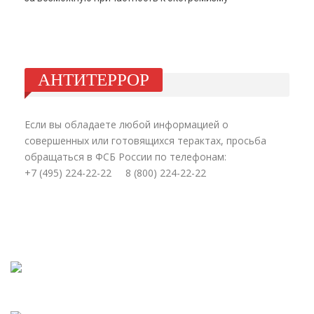
АНТИТЕРРОР
Если вы обладаете любой информацией о
совершенных или готовящихся терактах, просьба
обращаться в ФСБ России по телефонам:
+7 (495) 224-22-22 8 (800) 224-22-22