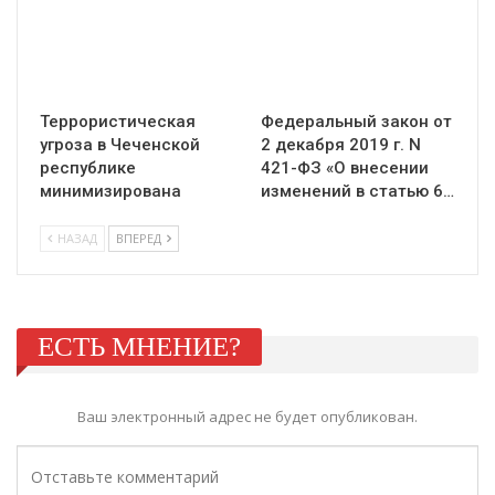
Террористическая
Федеральный закон от
угроза в Чеченской
2 декабря 2019 г. N
республике
421-ФЗ «О внесении
минимизирована
изменений в статью 6…
НАЗАД
ВПЕРЕД
ЕСТЬ МНЕНИЕ?
Ваш электронный адрес не будет опубликован.