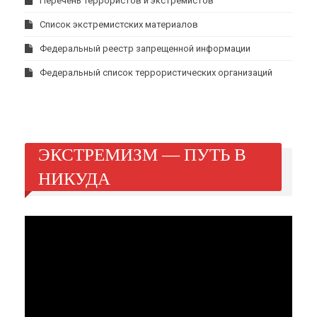
Перечень террористов и экстремистов
Список экстремистских материалов
Федеральный реестр запрещенной информации
Федеральный список террористических организаций
ЭКСТРЕМИЗМ — ПУТЬ В
НИКУДА