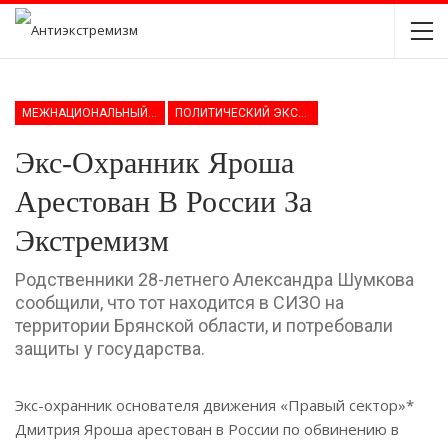
МЕЖНАЦИОНАЛЬНЫЙ ЭКСТРЕМИЗМ
ПОЛИТИЧЕСКИЙ ЭКСТРЕМИЗМ
Экс-Охранник Яроша
Арестован В России За
Экстремизм
Родственники 28-летнего Александра Шумкова
сообщили, что тот находится в СИЗО на
территории Брянской области, и потребовали
защиты у государства.
Экс-охранник основателя движения «Правый сектор»*
Дмитрия Яроша арестован в России по обвинению в