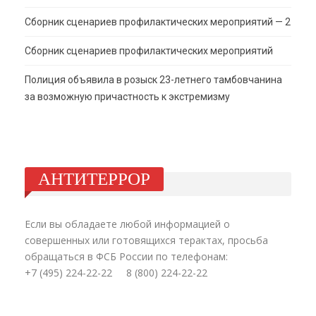
Сборник сценариев профилактических мероприятий — 2
Сборник сценариев профилактических мероприятий
Полиция объявила в розыск 23-летнего тамбовчанина
за возможную причастность к экстремизму
АНТИТЕРРОР
Если вы обладаете любой информацией о
совершенных или готовящихся терактах, просьба
обращаться в ФСБ России по телефонам:
+7 (495) 224-22-22 8 (800) 224-22-22