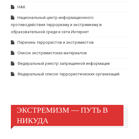
НАК
Национальный центр информационного
противодействия терроризму и экстремизму в
образовательной среде и сети Интернет
Перечень террористов и экстремистов
Список экстремистских материалов
Федеральный реестр запрещенной информации
Федеральный список террористических организаций
ЭКСТРЕМИЗМ — ПУТЬ В
НИКУДА