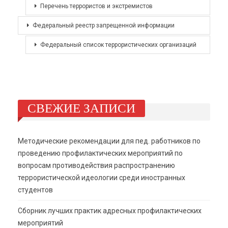
Перечень террористов и экстремистов
Федеральный реестр запрещенной информации
Федеральный список террористических организаций
СВЕЖИЕ ЗАПИСИ
Методические рекомендации для пед. работников по
проведению профилактических мероприятий по
вопросам противодействия распространению
террористической идеологии среди иностранных
студентов
Сборник лучших практик адресных профилактических
мероприятий