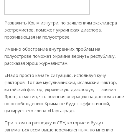
Развалить Крым изнутри, по заявлениям экс-лидера
экстремистов, поможет украинская диаспора,
проживающая на полуострове.
Именно обострение внутренних проблем на
полуострове поможет Украине вернуть республику,
рассказал Ярош журналистам.
«Надо просто качать ситуацию, используя кучу
факторов. Тот же мусульманский, исламский фактор,
китайский фактор, украинскую диаспору», — заявил
Ярош, отметив, что военная операция на данном этапе
по освобождению Крыма не будет эффективной, —
цитирует его слова «Царь-град».
При этом на разведку и СБУ, которые и будут
заниматься всем вышеперечисленным, по мнению