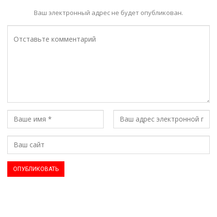
Ваш электронный адрес не будет опубликован.