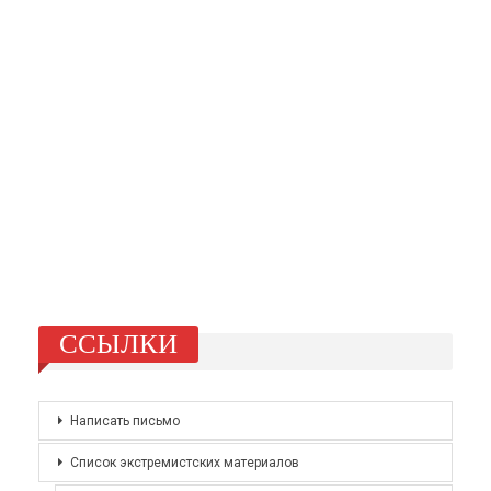
ССЫЛКИ
Написать письмо
Список экстремистских материалов