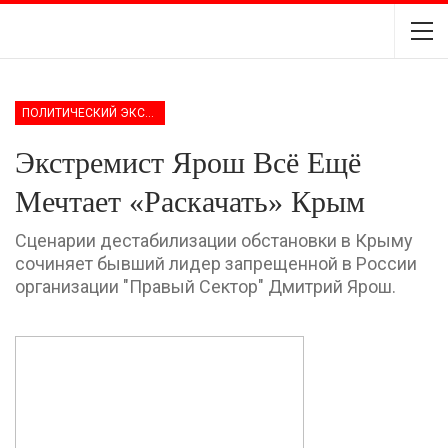
ПОЛИТИЧЕСКИЙ ЭКСТРЕМИЗМ
Экстремист Ярош Всё Ещё
Мечтает «раскачать» Крым
Сценарии дестабилизации обстановки в Крыму
сочиняет бывший лидер запрещенной в России
организации "Правый Сектор" Дмитрий Ярош.