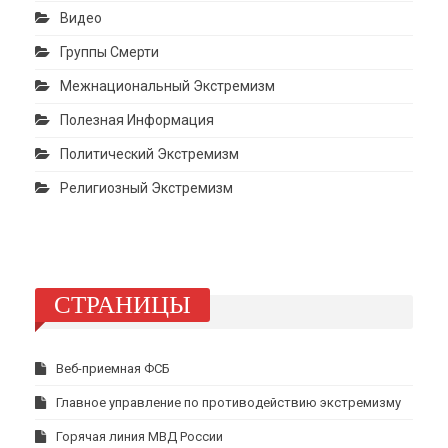
Видео
Группы Смерти
Межнациональный Экстремизм
Полезная Информация
Политический Экстремизм
Религиозный Экстремизм
СТРАНИЦЫ
Веб-приемная ФСБ
Главное управление по противодействию экстремизму
Горячая линия МВД России