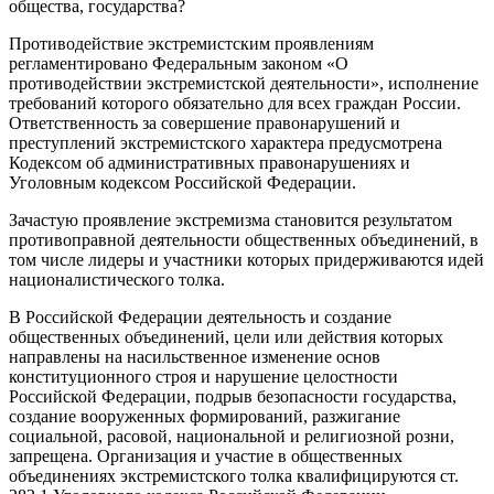
общества, государства?
Противодействие экстремистским проявлениям
регламентировано Федеральным законом «О
противодействии экстремистской деятельности», исполнение
требований которого обязательно для всех граждан России.
Ответственность за совершение правонарушений и
преступлений экстремистского характера предусмотрена
Кодексом об административных правонарушениях и
Уголовным кодексом Российской Федерации.
Зачастую проявление экстремизма становится результатом
противоправной деятельности общественных объединений, в
том числе лидеры и участники которых придерживаются идей
националистического толка.
В Российской Федерации деятельность и создание
общественных объединений, цели или действия которых
направлены на насильственное изменение основ
конституционного строя и нарушение целостности
Российской Федерации, подрыв безопасности государства,
создание вооруженных формирований, разжигание
социальной, расовой, национальной и религиозной розни,
запрещена. Организация и участие в общественных
объединениях экстремистского толка квалифицируются ст.