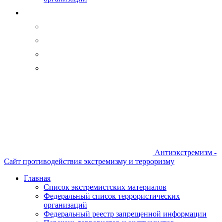
Антиэкстремизм -
Сайт противодействия экстремизму и терроризму
Главная
Список экстремистских материалов
Федеральный список террористических
организаций
Федеральный реестр запрещенной информации