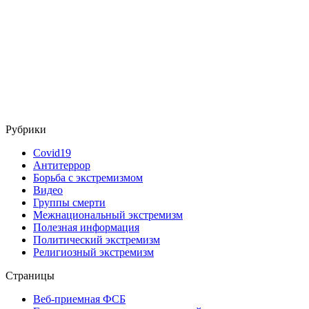
Рубрики
Covid19
Антитеррор
Борьба с экстремизмом
Видео
Группы смерти
Межнациональный экстремизм
Полезная информация
Политический экстремизм
Религиозный экстремизм
Страницы
Веб-приемная ФСБ