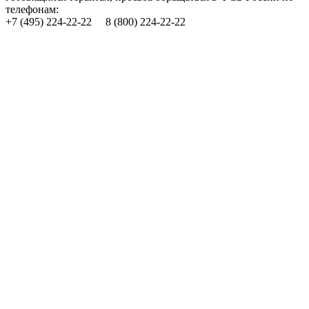
телефонам:
+7 (495) 224-22-22 8 (800) 224-22-22