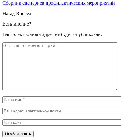
Сборник сценариев профилактических мероприятий
Назад
Вперед
Есть мнение?
Ваш электронный адрес не будет опубликован.