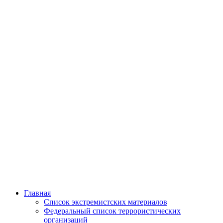
Главная
Список экстремистских материалов
Федеральный список террористических
организаций