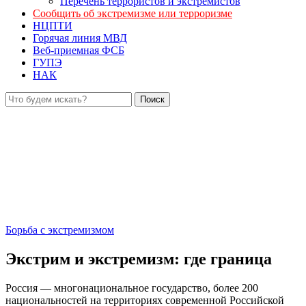
Перечень террористов и экстремистов
Сообщить об экстремизме или терроризме
НЦПТИ
Горячая линия МВД
Веб-приемная ФСБ
ГУПЭ
НАК
Борьба с экстремизмом
Экстрим и экстремизм: где граница
Россия — многонациональное государство, более 200
национальностей на территориях современной Российской