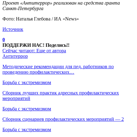
Проект «Антитеррор» реализован на средства гранта
Санкт-Петербурга
Фото: Наталья Глебова / ИА «News»
Источник
0
ПОДДЕРЖИ НАС! Поделись!!
Сейчас читают:
Еще от автора
Антитеррор
Методические рекомендации для пед. работников по
проведению профилактических…
Борьба с экстремизмом
Сборник лучших практик адресных профилактических
мероприятий
Борьба с экстремизмом
Сборник сценариев профилактических мероприятий — 2
Борьба с экстремизмом