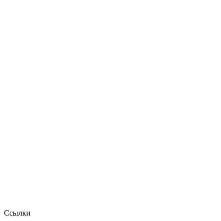
Ссылки