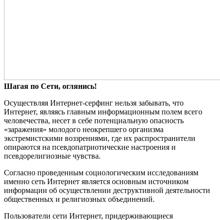
Шагая по Сети, оглянись!
Осуществляя Интернет-серфинг нельзя забывать, что
Интернет, являясь главным информационным полем всего
человечества, несет в себе потенциальную опасность
«заражения» молодого неокрепшего организма
экстремистскими воззрениями, где их распространители
опираются на псевдопатриотические настроения и
псевдорелигиозные чувства.
Согласно проведенным социологическим исследованиям
именно сеть Интернет является основным источником
информации об осуществлении деструктивной деятельности
общественных и религиозных объединений.
Пользователи сети Интернет, придерживающиеся