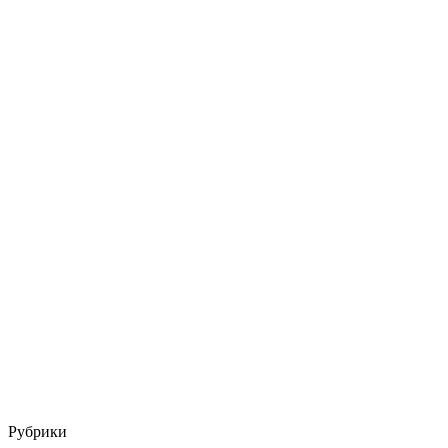
Рубрики