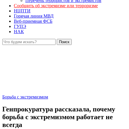
Перечень террористов и экстремистов
Сообщить об экстремизме или терроризме
НЦПТИ
Горячая линия МВД
Веб-приемная ФСБ
ГУПЭ
НАК
Борьба с экстремизмом
Генпрокуратура рассказала, почему
борьба с экстремизмом работает не
всегда