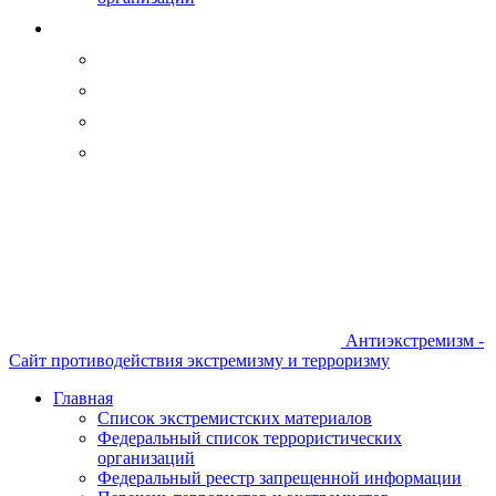
Антиэкстремизм -
Сайт противодействия экстремизму и терроризму
Главная
Список экстремистских материалов
Федеральный список террористических
организаций
Федеральный реестр запрещенной информации