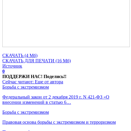
СКАЧАТЬ (4 Мб)
СКАЧАТЬ ДЛЯ ПЕЧАТИ (16 Мб)
Источник
0
ПОДДЕРЖИ НАС! Поделись!!
Сейчас читают:
Еще от автора
Борьба с экстремизмом
Федеральный закон от 2 декабря 2019 г. N 421-ФЗ «О
внесении изменений в статью 6…
Борьба с экстремизмом
Правовая основа борьбы с экстремизмом и терроризмом