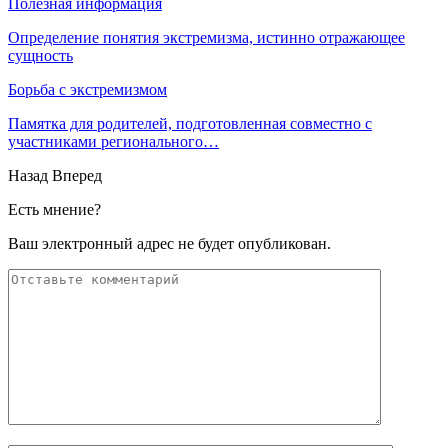
Полезная информация
Определение понятия экстремизма, истинно отражающее
сущность
Борьба с экстремизмом
Памятка для родителей, подготовленная совместно с
участниками регионального…
Назад
Вперед
Есть мнение?
Ваш электронный адрес не будет опубликован.