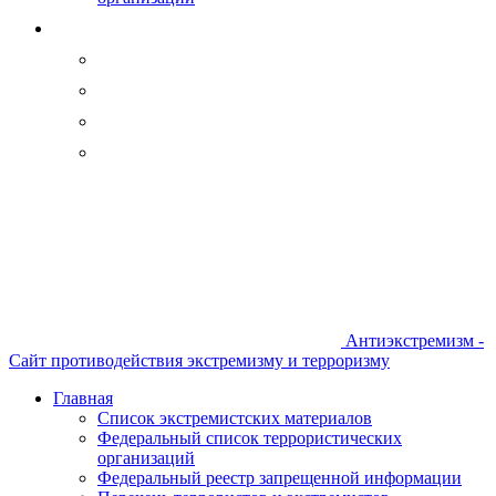
Антиэкстремизм -
Сайт противодействия экстремизму и терроризму
Главная
Список экстремистских материалов
Федеральный список террористических
организаций
Федеральный реестр запрещенной информации