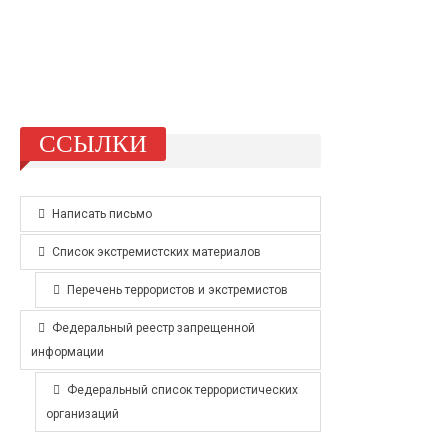
ССЫЛКИ
Написать письмо
Список экстремистских материалов
Перечень террористов и экстремистов
Федеральный реестр запрещенной
информации
Федеральный список террористических
организаций