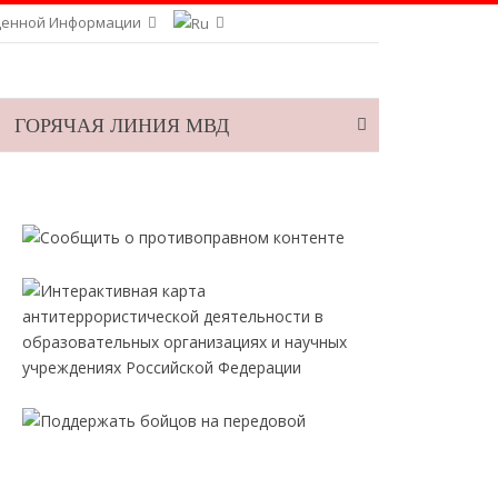
щенной Информации
ГОРЯЧАЯ ЛИНИЯ МВД