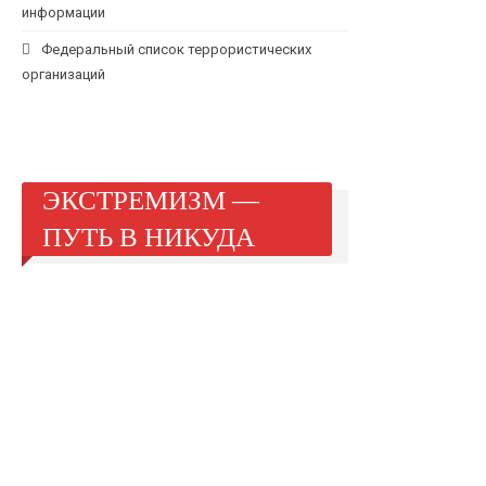
информации
Федеральный список террористических
организаций
ЭКСТРЕМИЗМ —
ПУТЬ В НИКУДА