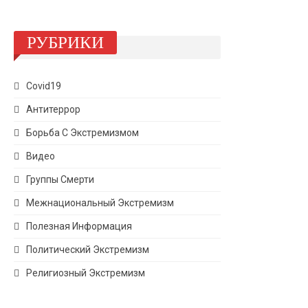
РУБРИКИ
Covid19
Антитеррор
Борьба С Экстремизмом
Видео
Группы Смерти
Межнациональный Экстремизм
Полезная Информация
Политический Экстремизм
Религиозный Экстремизм