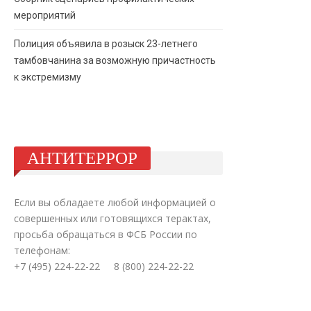
мероприятий
Полиция объявила в розыск 23-летнего
тамбовчанина за возможную причастность
к экстремизму
АНТИТЕРРОР
Если вы обладаете любой информацией о
совершенных или готовящихся терактах,
просьба обращаться в ФСБ России по
телефонам:
+7 (495) 224-22-22 8 (800) 224-22-22