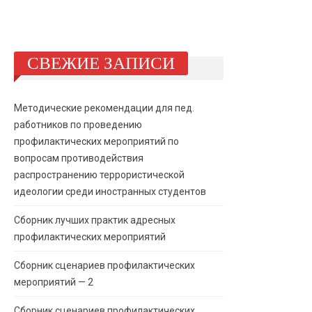
СВЕЖИЕ ЗАПИСИ
Методические рекомендации для пед.
работников по проведению
профилактических мероприятий по
вопросам противодействия
распространению террористической
идеологии среди иностранных студентов
Сборник лучших практик адресных
профилактических мероприятий
Сборник сценариев профилактических
мероприятий — 2
Сборник сценариев профилактических