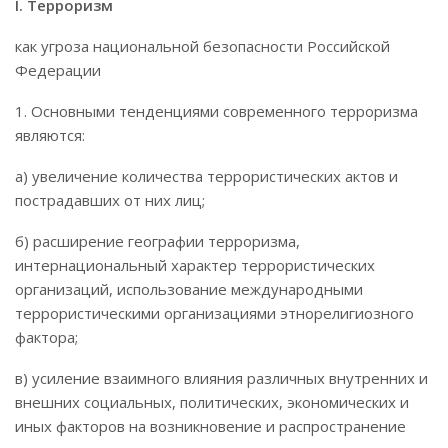
I. Терроризм
как угроза национальной безопасности Российской
Федерации
1. Основными тенденциями современного терроризма
являются:
а) увеличение количества террористических актов и
пострадавших от них лиц;
б) расширение географии терроризма,
интернациональный характер террористических
организаций, использование международными
террористическими организациями этнорелигиозного
фактора;
в) усиление взаимного влияния различных внутренних и
внешних социальных, политических, экономических и
иных факторов на возникновение и распространение