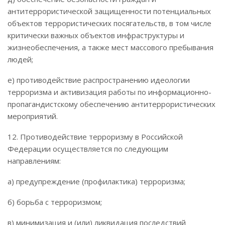
антитеррористической защищенности потенциальных
объектов террористических посягательств, в том числе
критически важных объектов инфраструктуры и
жизнеобеспечения, а также мест массового пребывания
людей;
е) противодействие распространению идеологии
терроризма и активизация работы по информационно-
пропагандистскому обеспечению антитеррористических
мероприятий.
12. Противодействие терроризму в Российской
Федерации осуществляется по следующим
направлениям:
а) предупреждение (профилактика) терроризма;
б) борьба с терроризмом;
в) минимизация и (или) ликвидация последствий