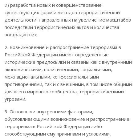
и) разработка новых и совершенствование
существующих форм и методов террористической
деятельности, направленных на увеличение масштабов
последствий террористических актов и количества
пострадавших.
2. Возникновение и распространение терроризма в
Российской Федерации имеют определенные
исторические предпосылки и связаны как с внутренними
экономическими, политическими, социальными,
межнациональными, конфессиональными
противоречиями, так и с внешними, в том числе общими
для всего мирового сообщества, террористическими
угрозами.
3. Основными внутренними факторами,
обусловливающими возникновение и распространение
терроризма в Российской Федерации либо
способствующими ему причинами и условиями,