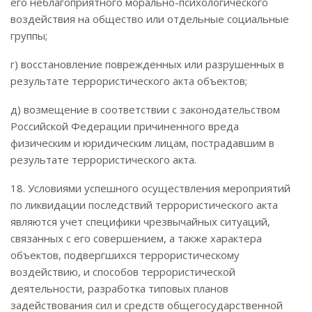
его неблагоприятного морально-психологического
воздействия на общество или отдельные социальные
группы;
г) восстановление поврежденных или разрушенных в
результате террористического акта объектов;
д) возмещение в соответствии с законодательством
Российской Федерации причиненного вреда
физическим и юридическим лицам, пострадавшим в
результате террористического акта.
18. Условиями успешного осуществления мероприятий
по ликвидации последствий террористического акта
являются учет специфики чрезвычайных ситуаций,
связанных с его совершением, а также характера
объектов, подвергшихся террористическому
воздействию, и способов террористической
деятельности, разработка типовых планов
задействования сил и средств общегосударственной