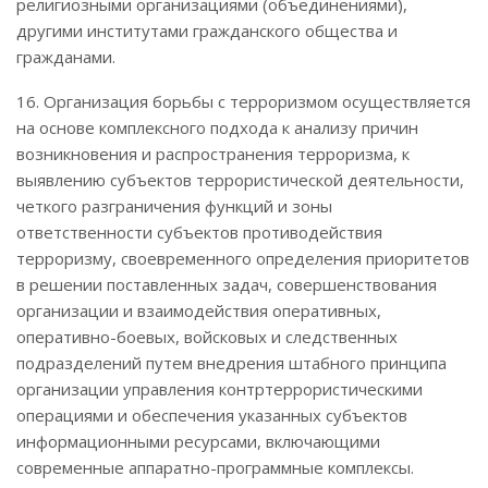
религиозными организациями (объединениями),
другими институтами гражданского общества и
гражданами.
16. Организация борьбы с терроризмом осуществляется
на основе комплексного подхода к анализу причин
возникновения и распространения терроризма, к
выявлению субъектов террористической деятельности,
четкого разграничения функций и зоны
ответственности субъектов противодействия
терроризму, своевременного определения приоритетов
в решении поставленных задач, совершенствования
организации и взаимодействия оперативных,
оперативно-боевых, войсковых и следственных
подразделений путем внедрения штабного принципа
организации управления контртеррористическими
операциями и обеспечения указанных субъектов
информационными ресурсами, включающими
современные аппаратно-программные комплексы.