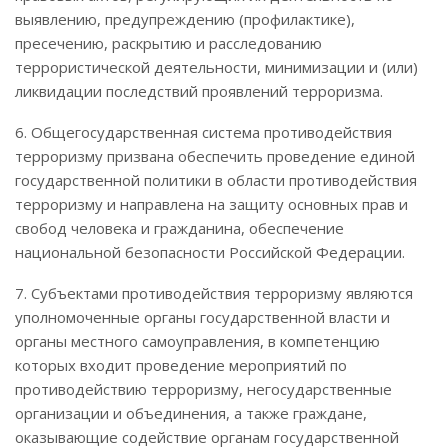
выявлению, предупреждению (профилактике),
пресечению, раскрытию и расследованию
террористической деятельности, минимизации и (или)
ликвидации последствий проявлений терроризма.
6. Общегосударственная система противодействия
терроризму призвана обеспечить проведение единой
государственной политики в области противодействия
терроризму и направлена на защиту основных прав и
свобод человека и гражданина, обеспечение
национальной безопасности Российской Федерации.
7. Субъектами противодействия терроризму являются
уполномоченные органы государственной власти и
органы местного самоуправления, в компетенцию
которых входит проведение мероприятий по
противодействию терроризму, негосударственные
организации и объединения, а также граждане,
оказывающие содействие органам государственной