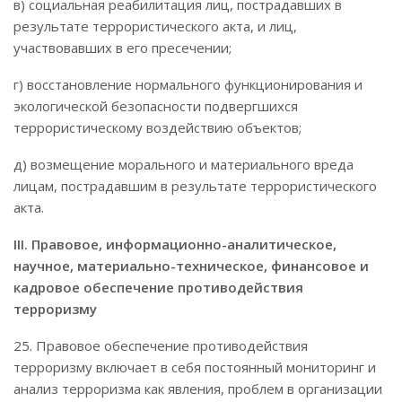
в) социальная реабилитация лиц, пострадавших в
результате террористического акта, и лиц,
участвовавших в его пресечении;
г) восстановление нормального функционирования и
экологической безопасности подвергшихся
террористическому воздействию объектов;
д) возмещение морального и материального вреда
лицам, пострадавшим в результате террористического
акта.
III. Правовое, информационно-аналитическое,
научное, материально-техническое, финансовое и
кадровое обеспечение противодействия
терроризму
25. Правовое обеспечение противодействия
терроризму включает в себя постоянный мониторинг и
анализ терроризма как явления, проблем в организации