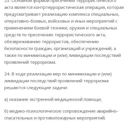
23. Основной формой пресечения террористического
акта является контртеррористическая операция, которая
предусматривает реализацию комплекса специальных,
оперативно-боевых, войсковых и иных мероприятий с
применением боевой техники, оружия и специальных
средств по пресечению террористического акта,
обезвреживанию террористов, обеспечению
безопасности граждан, организаций и учреждений, а
также по минимизации и (или) ликвидации последствий
проявлений терроризма.
24. В ходе реализации мер по минимизации и (или)
ликвидации последствий проявлений терроризма
решаются следующие задачи:
а) оказание экстренной медицинской помощи;
б) медико-психологическое сопровождение аварийно-
спасательных и противопожарных мероприятий;