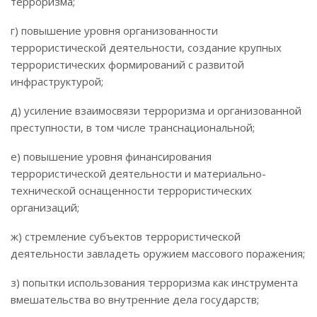
терроризма;
г) повышение уровня организованности
террористической деятельности, создание крупных
террористических формирований с развитой
инфраструктурой;
д) усиление взаимосвязи терроризма и организованной
преступности, в том числе транснациональной;
е) повышение уровня финансирования
террористической деятельности и материально-
технической оснащенности террористических
организаций;
ж) стремление субъектов террористической
деятельности завладеть оружием массового поражения;
з) попытки использования терроризма как инструмента
вмешательства во внутренние дела государств;