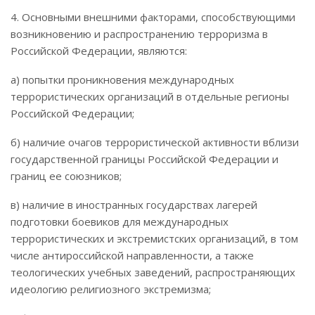
4. Основными внешними факторами, способствующими
возникновению и распространению терроризма в
Российской Федерации, являются:
а) попытки проникновения международных
террористических организаций в отдельные регионы
Российской Федерации;
б) наличие очагов террористической активности вблизи
государственной границы Российской Федерации и
границ ее союзников;
в) наличие в иностранных государствах лагерей
подготовки боевиков для международных
террористических и экстремистских организаций, в том
числе антироссийской направленности, а также
теологических учебных заведений, распространяющих
идеологию религиозного экстремизма;