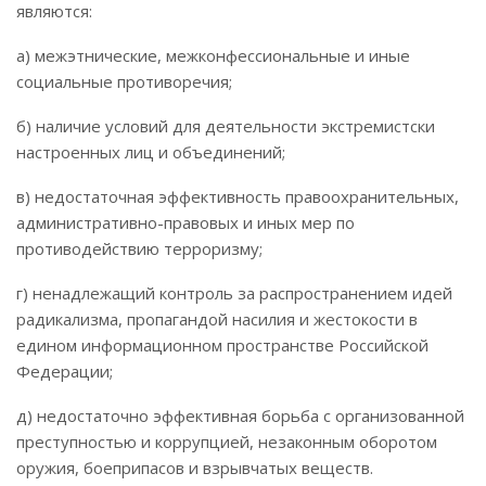
являются:
а) межэтнические, межконфессиональные и иные
социальные противоречия;
б) наличие условий для деятельности экстремистски
настроенных лиц и объединений;
в) недостаточная эффективность правоохранительных,
административно-правовых и иных мер по
противодействию терроризму;
г) ненадлежащий контроль за распространением идей
радикализма, пропагандой насилия и жестокости в
едином информационном пространстве Российской
Федерации;
д) недостаточно эффективная борьба с организованной
преступностью и коррупцией, незаконным оборотом
оружия, боеприпасов и взрывчатых веществ.