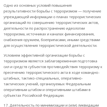
Одно из основных условий повышения
результативности борьбы с терроризмом — получение
упреждающей информации о планах террористических
организаций по совершению террористических актов,
деятельности по распространению идеологии
терроризма, источниках и каналах финансирования,
снабжения оружием, боеприпасами, иными средствами
для осуществления террористической деятельности.
Условием эффективной организации борьбы с
терроризмом является заблаговременная подготовка
сил и средств субъектов противодействия терроризму к
пресечению террористического акта в ходе командно-
штабных, тактико-специальных, оперативно-
тактических учений, организуемых Федеральным
оперативным штабом и оперативными штабами в
субъектах Российской Федерации.
17. Деятельность по минимизации и (или) ликвидации