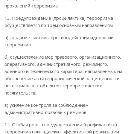
проявлений терроризма.
13. Предупреждение (профилактика) терроризма
осуществляется по трем основным направлениям:
а) создание системы противодействия идеологии
терроризма;
б) осуществление мер правового, организационного,
оперативного, административного, режимного,
военного и технического характера, направленных на
обеспечение антитеррористической защищенности
потенциальных объектов террористических
посягательств;
в) усиление контроля за соблюдением
административно-правовых режимов.
14. Особая роль в предупреждении (профилактике)
терроризма принадлежит эффективной реализации