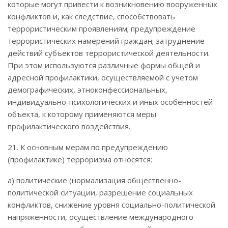
которые могут привести к возникновению вооруженных
конфликтов и, как следствие, способствовать
террористическим проявлениям; предупреждение
террористических намерений граждан; затруднение
действий субъектов террористической деятельности.
При этом используются различные формы общей и
адресной профилактики, осуществляемой с учетом
демографических, этноконфессиональных,
индивидуально-психологических и иных особенностей
объекта, к которому применяются меры
профилактического воздействия.
21. К основным мерам по предупреждению
(профилактике) терроризма относятся:
а) политические (нормализация общественно-
политической ситуации, разрешение социальных
конфликтов, снижение уровня социально-политической
напряженности, осуществление международного