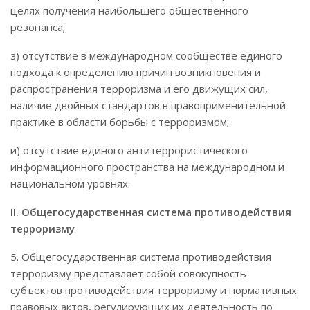
целях получения наибольшего общественного
резонанса;
з) отсутствие в международном сообществе единого
подхода к определению причин возникновения и
распространения терроризма и его движущих сил,
наличие двойных стандартов в правоприменительной
практике в области борьбы с терроризмом;
и) отсутствие единого антитеррористического
информационного пространства на международном и
национальном уровнях.
II. Общегосударственная система противодействия
терроризму
5. Общегосударственная система противодействия
терроризму представляет собой совокупность
субъектов противодействия терроризму и нормативных
правовых актов, регулирующих их деятельность по