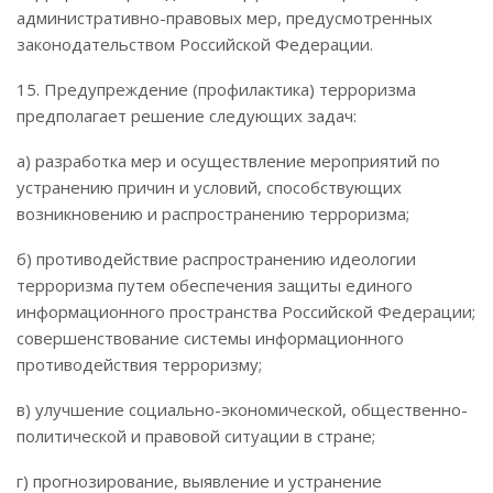
административно-правовых мер, предусмотренных
законодательством Российской Федерации.
15. Предупреждение (профилактика) терроризма
предполагает решение следующих задач:
а) разработка мер и осуществление мероприятий по
устранению причин и условий, способствующих
возникновению и распространению терроризма;
б) противодействие распространению идеологии
терроризма путем обеспечения защиты единого
информационного пространства Российской Федерации;
совершенствование системы информационного
противодействия терроризму;
в) улучшение социально-экономической, общественно-
политической и правовой ситуации в стране;
г) прогнозирование, выявление и устранение