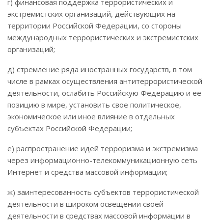
г) финансовая поддержка террористических и
экстремистских организаций, действующих на
территории Российской Федерации, со стороны
международных террористических и экстремистских
организаций;
д) стремление ряда иностранных государств, в том
числе в рамках осуществления антитеррористической
деятельности, ослабить Российскую Федерацию и ее
позицию в мире, установить свое политическое,
экономическое или иное влияние в отдельных
субъектах Российской Федерации;
е) распространение идей терроризма и экстремизма
через информационно-телекоммуникационную сеть
Интернет и средства массовой информации;
ж) заинтересованность субъектов террористической
деятельности в широком освещении своей
деятельности в средствах массовой информации в