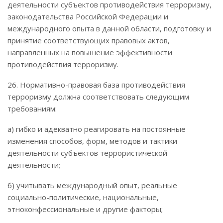
деятельности субъектов противодействия терроризму,
законодательства Российской Федерации и
международного опыта в данной области, подготовку и
принятие соответствующих правовых актов,
направленных на повышение эффективности
противодействия терроризму.
26. Нормативно-правовая база противодействия
терроризму должна соответствовать следующим
требованиям:
а) гибко и адекватно реагировать на постоянные
изменения способов, форм, методов и тактики
деятельности субъектов террористической
деятельности;
б) учитывать международный опыт, реальные
социально-политические, национальные,
этноконфессиональные и другие факторы;