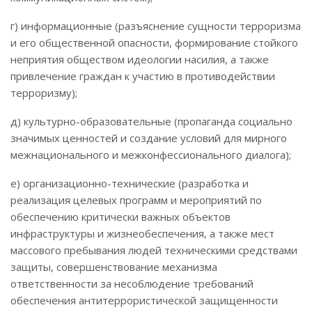
г) информационные (разъяснение сущности терроризма
и его общественной опасности, формирование стойкого
неприятия обществом идеологии насилия, а также
привлечение граждан к участию в противодействии
терроризму);
д) культурно-образовательные (пропаганда социально
значимых ценностей и создание условий для мирного
межнационального и межконфессионального диалога);
е) организационно-технические (разработка и
реализация целевых программ и мероприятий по
обеспечению критически важных объектов
инфраструктуры и жизнеобеспечения, а также мест
массового пребывания людей техническими средствами
защиты, совершенствование механизма
ответственности за несоблюдение требований
обеспечения антитеррористической защищенности