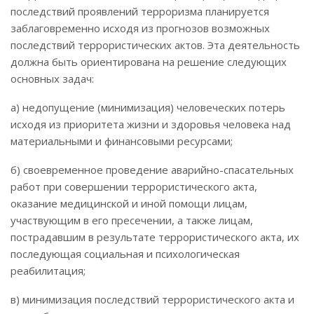
последствий проявлений терроризма планируется
заблаговременно исходя из прогнозов возможных
последствий террористических актов. Эта деятельность
должна быть ориентирована на решение следующих
основных задач:
а) недопущение (минимизация) человеческих потерь
исходя из приоритета жизни и здоровья человека над
материальными и финансовыми ресурсами;
б) своевременное проведение аварийно-спасательных
работ при совершении террористического акта,
оказание медицинской и иной помощи лицам,
участвующим в его пресечении, а также лицам,
пострадавшим в результате террористического акта, их
последующая социальная и психологическая
реабилитация;
в) минимизация последствий террористического акта и