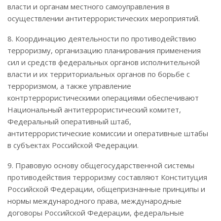
власти и органам местного самоуправления в
осуществлении антитеррористических мероприятий.
8. Координацию деятельности по противодействию
терроризму, организацию планирования применения
сил и средств федеральных органов исполнительной
власти и их территориальных органов по борьбе с
терроризмом, а также управление
контртеррористическими операциями обеспечивают
Национальный антитеррористический комитет,
Федеральный оперативный штаб,
антитеррористические комиссии и оперативные штабы
в субъектах Российской Федерации.
9. Правовую основу общегосударственной системы
противодействия терроризму составляют Конституция
Российской Федерации, общепризнанные принципы и
нормы международного права, международные
договоры Российской Федерации, федеральные