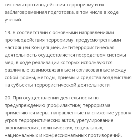
системы противодействия терроризму и их
заблаговременная подготовка, в том числе в ходе
учений.
19. В соответствии с основными направлениями
противодействия терроризму, предусмотренными
настоящей Концепцией, антитеррористическая
деятельность осуществляется посредством системы
мер, в ходе реализации которых используются
различные взаимосвязанные и согласованные между
собой формы, методы, приемы и средства воздействия
на субъекты террористической деятельности.
20. При осуществлении деятельности по
предупреждению (профилактике) терроризма
применяются меры, направленные на снижение уровня
угроз террористических актов, урегулирование
экономических, политических, социальных,
национальных и конфессиональных противоречий,