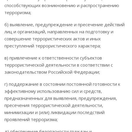
способствующих возникновению и распространению
терроризма;
б) выявление, предупреждение и пресечение действий
лиц и организаций, направленных на подготовку и
совершение террористических актов и иных
преступлений террористического характера;
в) привлечение к ответственности субъектов
террористической деятельности в соответствии с
законодательством Российской Федерации;
г) поддержание в состоянии постоянной готовности к
эффективному использованию сил и средств,
предназначенных для выявления, предупреждения,
пресечения террористической деятельности,
минимизации и (или) ликвидации последствий
проявлений терроризма;
д) обеспечение безопасности граждан и