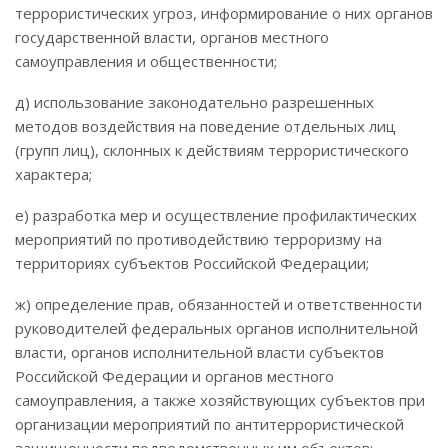
террористических угроз, информирование о них органов
государственной власти, органов местного
самоуправления и общественности;
д) использование законодательно разрешенных
методов воздействия на поведение отдельных лиц
(групп лиц), склонных к действиям террористического
характера;
е) разработка мер и осуществление профилактических
мероприятий по противодействию терроризму на
территориях субъектов Российской Федерации;
ж) определение прав, обязанностей и ответственности
руководителей федеральных органов исполнительной
власти, органов исполнительной власти субъектов
Российской Федерации и органов местного
самоуправления, а также хозяйствующих субъектов при
организации мероприятий по антитеррористической
защищенности подведомственных им объектов;