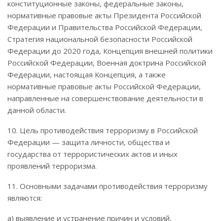
конституционные законы, федеральные законы,
нормативные правовые акты Президента Российской
Федерации и Правительства Российской Федерации,
Стратегия национальной безопасности Российской
Федерации до 2020 года, Концепция внешней политики
Российской Федерации, Военная доктрина Российской
Федерации, настоящая Концепция, а также
нормативные правовые акты Российской Федерации,
направленные на совершенствование деятельности в
данной области.
10. Цель противодействия терроризму в Российской
Федерации — защита личности, общества и
государства от террористических актов и иных
проявлений терроризма.
11. Основными задачами противодействия терроризму
являются:
а) выявление и устранение причин и условий,