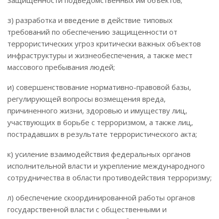
з) разработка и введение в действие типовых
требований по обеспечению защищенности от
террористических угроз критически важных объектов
инфраструктуры и жизнеобеспечения, а также мест
массового пребывания людей;
и) совершенствование нормативно-правовой базы,
регулирующей вопросы возмещения вреда,
причиненного жизни, здоровью и имуществу лиц,
участвующих в борьбе с терроризмом, а также лиц,
пострадавших в результате террористического акта;
к) усиление взаимодействия федеральных органов
исполнительной власти и укрепление международного
сотрудничества в области противодействия терроризму;
л) обеспечение скоординированной работы органов
государственной власти с общественными и