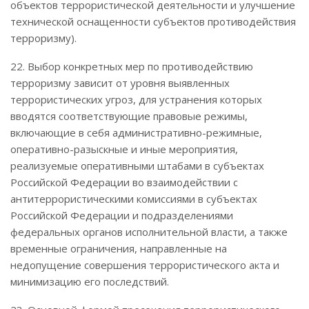
объектов террористической деятельности и улучшение
технической оснащенности субъектов противодействия
терроризму).
22. Выбор конкретных мер по противодействию
терроризму зависит от уровня выявленных
террористических угроз, для устранения которых
вводятся соответствующие правовые режимы,
включающие в себя административно-режимные,
оперативно-разыскные и иные мероприятия,
реализуемые оперативными штабами в субъектах
Российской Федерации во взаимодействии с
антитеррористическими комиссиями в субъектах
Российской Федерации и подразделениями
федеральных органов исполнительной власти, а также
временные ограничения, направленные на
недопущение совершения террористического акта и
минимизацию его последствий.