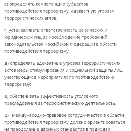
в) определять компетенцию субъектов
противодействия терроризму, адекватную угрозам
террористических актов;
г) устанавливать ответственность физических и
юридических лиц за несоблюдение требований
законодательства Российской Федерации в области
противодействия терроризму;
д) определять адекватные угрозам террористических
актов меры стимулирования и социальной защиты лиц,
участвующих в мероприятиях по противодействию
терроризму;
е) обеспечивать эффективность уголовного
преследования за террористическую деятельность.
27. Международно-правовое сотрудничество в области
противодействия терроризму должно ориентироваться
на преодоление двойных стандартов в подходах