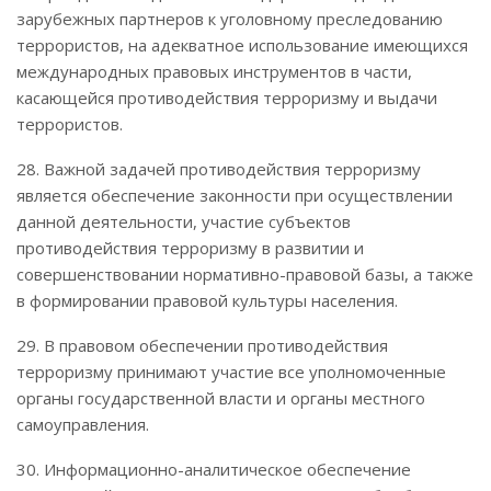
зарубежных партнеров к уголовному преследованию
террористов, на адекватное использование имеющихся
международных правовых инструментов в части,
касающейся противодействия терроризму и выдачи
террористов.
28. Важной задачей противодействия терроризму
является обеспечение законности при осуществлении
данной деятельности, участие субъектов
противодействия терроризму в развитии и
совершенствовании нормативно-правовой базы, а также
в формировании правовой культуры населения.
29. В правовом обеспечении противодействия
терроризму принимают участие все уполномоченные
органы государственной власти и органы местного
самоуправления.
30. Информационно-аналитическое обеспечение