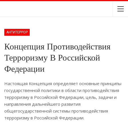
АНТИТЕРРОР
Концепция Противодействия
Терроризму В Российской
Федерации
Настоящая Концепция определяет основные принципы
государственной политики в области противодействия
терроризму в Российской Федерации, цель, задачи и
направления дальнейшего развития
общегосударственной системы противодействия
терроризму в Российской Федерации.