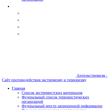
Антиэкстремизм -
Сайт противодействия экстремизму и терроризму
Главная
Список экстремистских материалов
Федеральный список террористических
организаций
Федеральный реестр запрещенной информации