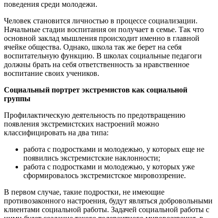
поведения среди молодежи.
Человек становится личностью в процессе социализации.
Начальные стадии воспитания он получает в семье. Так что
основной заклад мышления происходит именно в главной
ячейке общества. Однако, школа так же берет на себя
воспитательную функцию. В школах социальные педагоги
должны брать на себя ответственность за нравственное
воспитание своих учеников.
Социальный портрет экстремистов как социальной
группы
Профилактическую деятельность по предотвращению
появления экстремистских настроений можно
классифицировать на два типа:
работа с подростками и молодежью, у которых еще не
появились экстремистские наклонности;
работа с подростками и молодежью, у которых уже
сформировалось экстремистское мировоззрение.
В первом случае, такие подростки, не имеющие
противозаконного настроения, будут являться добровольными
клиентами социальной работы. Задачей социальной работы с