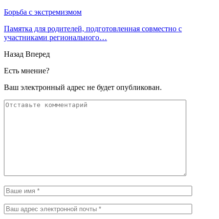
Борьба с экстремизмом
Памятка для родителей, подготовленная совместно с
участниками регионального…
Назад
Вперед
Есть мнение?
Ваш электронный адрес не будет опубликован.