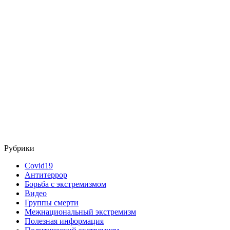
Рубрики
Covid19
Антитеррор
Борьба с экстремизмом
Видео
Группы смерти
Межнациональный экстремизм
Полезная информация