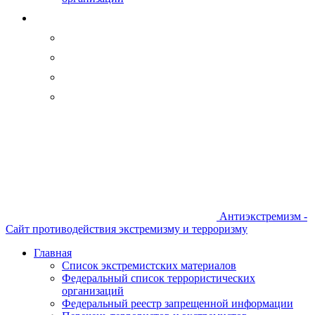
Антиэкстремизм -
Сайт противодействия экстремизму и терроризму
Главная
Список экстремистских материалов
Федеральный список террористических
организаций
Федеральный реестр запрещенной информации