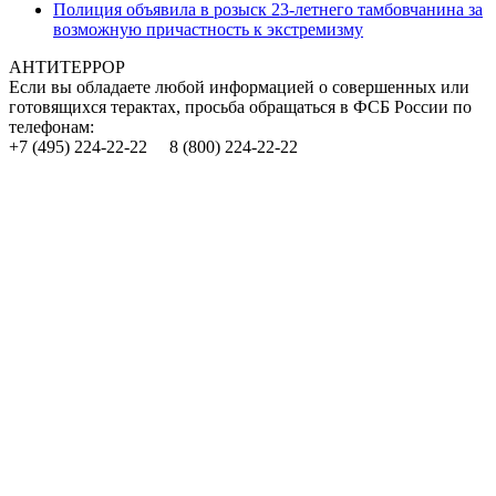
Полиция объявила в розыск 23-летнего тамбовчанина за
возможную причастность к экстремизму
АНТИТЕРРОР
Если вы обладаете любой информацией о совершенных или
готовящихся терактах, просьба обращаться в ФСБ России по
телефонам:
+7 (495) 224-22-22 8 (800) 224-22-22