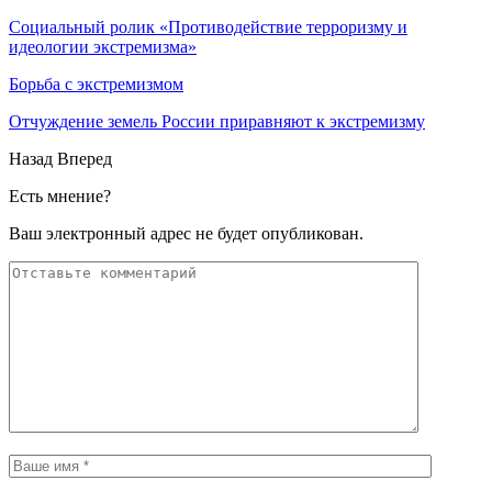
Социальный ролик «Противодействие терроризму и
идеологии экстремизма»
Борьба с экстремизмом
Отчуждение земель России приравняют к экстремизму
Назад
Вперед
Есть мнение?
Ваш электронный адрес не будет опубликован.