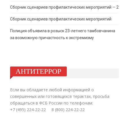
Сборник сценариев профилактических мероприятий — 2
Сборник сценариев профилактических мероприятий
Полиция объявила в розыск 23-летнего тамбовчанина
за возможную причастность к экстремизму
АНТИТЕРРОР
Если вы обладаете любой информацией о
совершенных или готовящихся терактах, просьба
обращаться в ФСБ России по телефонам:
+7 (495) 224-22-22 8 (800) 224-22-22