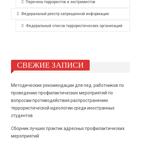
Перечень террористов и экстремистов
Федеральный реестр запрещенной информации
Федеральный список террористических организаций
СВЕЖИЕ ЗАПИСИ
Методические рекомендации для пед. работников по
проведению профилактических мероприятий по
вопросам противодействия распространению
террористической идеологии среди иностранных
студентов
Сборник лучших практик адресных профилактических
мероприятий