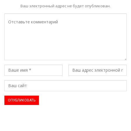
Ваш электронный адрес не будет опубликован.