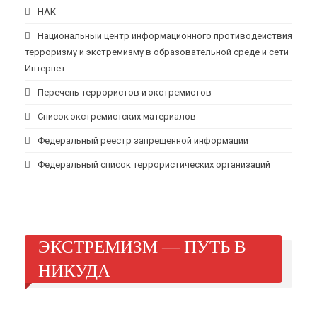
НАК
Национальный центр информационного противодействия
терроризму и экстремизму в образовательной среде и сети
Интернет
Перечень террористов и экстремистов
Список экстремистских материалов
Федеральный реестр запрещенной информации
Федеральный список террористических организаций
ЭКСТРЕМИЗМ — ПУТЬ В
НИКУДА