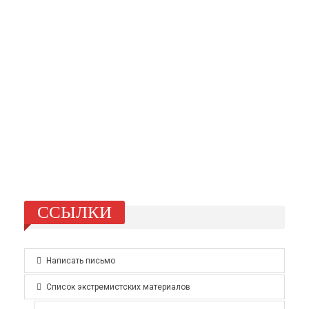
ССЫЛКИ
Написать письмо
Список экстремистских материалов