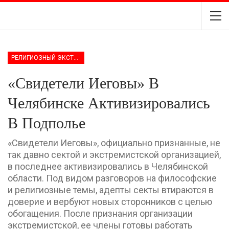
РЕЛИГИОЗНЫЙ ЭКСТРЕМИЗМ
«Свидетели Иеговы» В
Челябинске Активизировались
В Подполье
«Свидетели Иеговы», официально признанные, не
так давно сектой и экстремистской организацией,
в последнее активизировались в Челябинской
области. Под видом разговоров на философские
и религиозные темы, адепты секты втираются в
доверие и вербуют новых сторонников с целью
обогащения. После признания организации
экстремистской, ее члены готовы работать