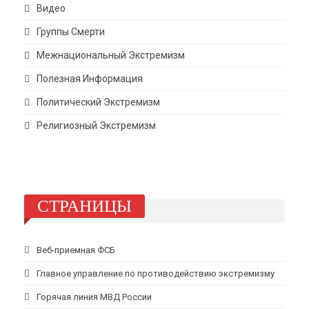
Видео
Группы Смерти
Межнациональный Экстремизм
Полезная Информация
Политический Экстремизм
Религиозный Экстремизм
СТРАНИЦЫ
Веб-приемная ФСБ
Главное управление по противодействию экстремизму
Горячая линия МВД России