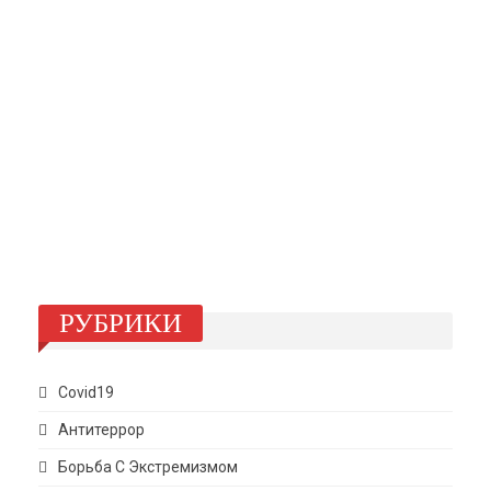
РУБРИКИ
Covid19
Антитеррор
Борьба С Экстремизмом