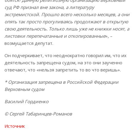
суд РФ признал вне закона, а литературу
экстремистской. Прошло всего несколько месяцев, а они
опять так просто прогуливаясь продолжают в открытую
свою деятельность. Только лишь уже не книжки носят, а
листовки перепечатанные и откопированные
», –
возмущается депутат.
Он подчеркивает, что неоднократно говорил им, что их
деятельность запрещена судом, на это они заученно
отвечают, что «нельзя запретить то во что веришь».
* Организация запрещена в Российской Федерации
Верховным судом
Василий Гордиенко
© Сергей Табаринцев-Романов
Источник