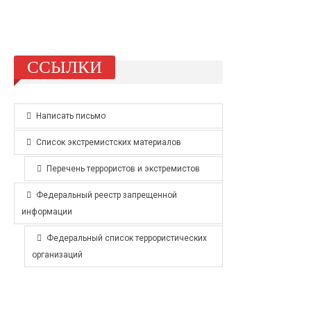
ССЫЛКИ
Написать письмо
Список экстремистских материалов
Перечень террористов и экстремистов
Федеральный реестр запрещенной
информации
Федеральный список террористических
организаций