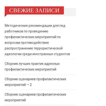
СВЕЖИЕ ЗАПИСИ
Методические рекомендации для пед.
работников по проведению
профилактических мероприятий по
вопросам противодействия
распространению террористической
идеологии среди иностранных студентов
Сборник лучших практик адресных
профилактических мероприятий
Сборник сценариев профилактических
мероприятий — 2
Сборник сценариев профилактических
мероприятий