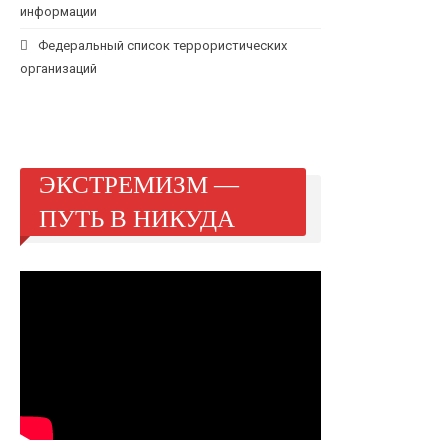
информации
Федеральный список террористических
организаций
ЭКСТРЕМИЗМ —
ПУТЬ В НИКУДА