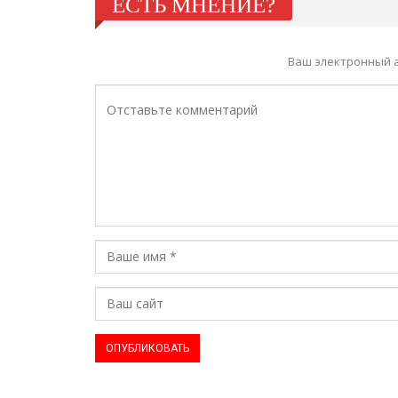
ЕСТЬ МНЕНИЕ?
Ваш электронный а