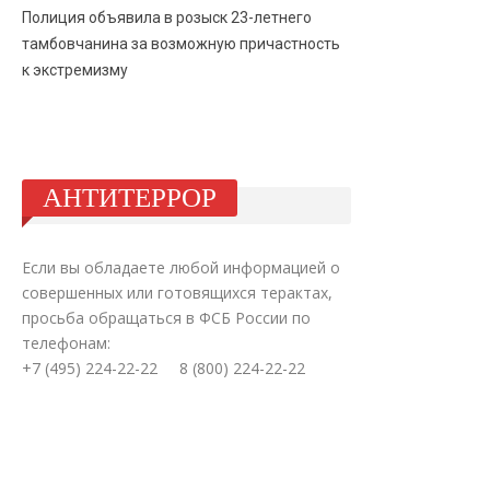
Полиция объявила в розыск 23-летнего
тамбовчанина за возможную причастность
к экстремизму
АНТИТЕРРОР
Если вы обладаете любой информацией о
совершенных или готовящихся терактах,
просьба обращаться в ФСБ России по
телефонам:
+7 (495) 224-22-22 8 (800) 224-22-22