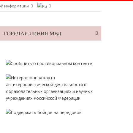
ой Информации
ГОРЯЧАЯ ЛИНИЯ МВД