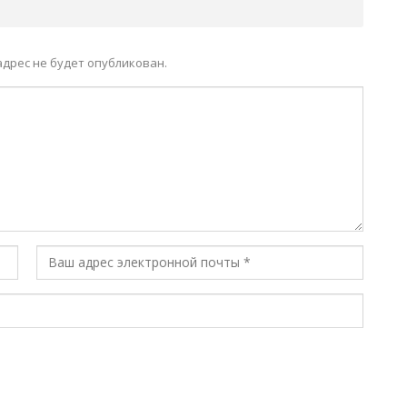
дрес не будет опубликован.