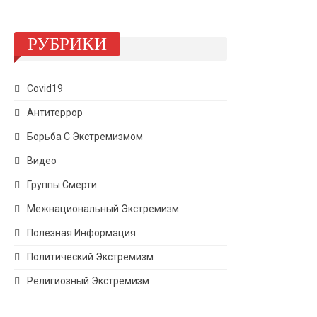
РУБРИКИ
Covid19
Антитеррор
Борьба С Экстремизмом
Видео
Группы Смерти
Межнациональный Экстремизм
Полезная Информация
Политический Экстремизм
Религиозный Экстремизм