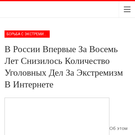
БОРЬБА С ЭКСТРЕМИЗМОМ
В России Впервые За Восемь
Лет Снизилось Количество
Уголовных Дел За Экстремизм
В Интернете
Об этом