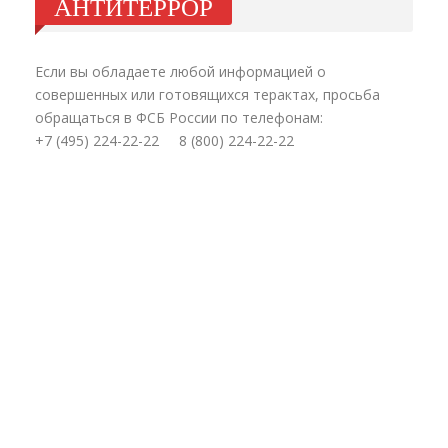
АНТИТЕРРОР
Если вы обладаете любой информацией о
совершенных или готовящихся терактах, просьба
обращаться в ФСБ России по телефонам:
+7 (495) 224-22-22 8 (800) 224-22-22