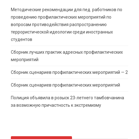
Методические рекомендации для пед. работников по
проведению профилактических мероприятий по
вопросам противодействия распространению
террористической идеологии среди иностранных
студентов
Сборник лучших практик адресных профилактических
мероприятий
Сборник сценариев профилактических мероприятий — 2
Сборник сценариев профилактических мероприятий
Полиция объявила в розыск 23-летнего тамбовчанина
за возможную причастность к экстремизму