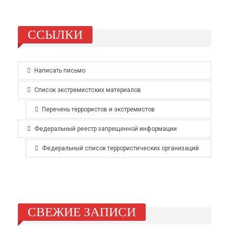
ССЫЛКИ
Написать письмо
Список экстремистских материалов
Перечень террористов и экстремистов
Федеральный реестр запрещенной информации
Федеральный список террористических организаций
СВЕЖИЕ ЗАПИСИ