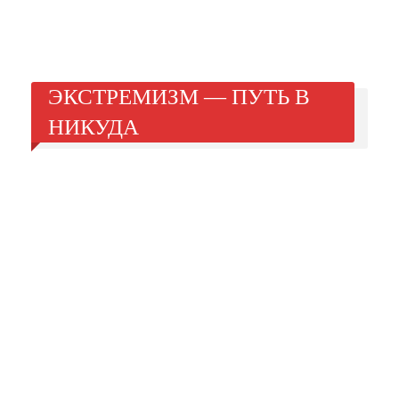
ЭКСТРЕМИЗМ — ПУТЬ В
НИКУДА