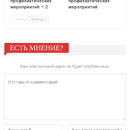
профилактических
профилактических
мероприятий — 2
мероприятий
НАЗАД
ВПЕРЕД
ЕСТЬ МНЕНИЕ?
Ваш электронный адрес не будет опубликован.