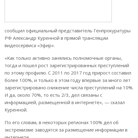
сообщил официальный представитель Генпрокуратуры
РФ Александр Куренной в прямой трансляции
видеосервиса «Эфир».
«Как только активно занялись полномочные органы,
тогда и пошел рост зарегистрированных преступлений
по этому профилю. С 2011 по 2017 год прирост составил
более 100%, и только в этом году впервые за много лет
зарегистрировано снижение числа преступлений на 10%.
И да, около 70%, то есть 2/3, дел связаны с
информацией, размещенной в интернете», — сказал
Куренной.
По его словам, в некоторых регионах 100% дел об
экстремизме заводятся за размещение информации в
интернете.