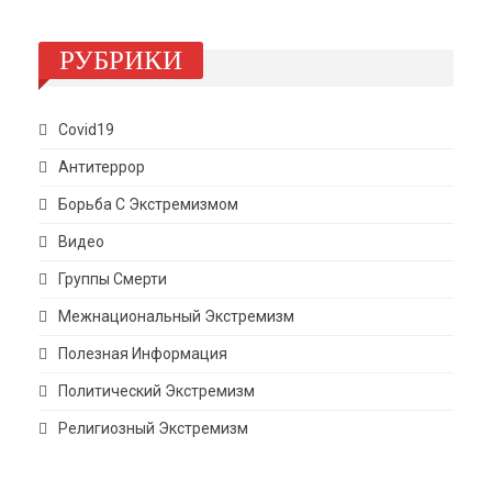
РУБРИКИ
Covid19
Антитеррор
Борьба С Экстремизмом
Видео
Группы Смерти
Межнациональный Экстремизм
Полезная Информация
Политический Экстремизм
Религиозный Экстремизм