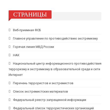
СТРАНИЦЫ
Веб-приемная ФСБ
Главное управление по противодействию экстремизму
Горячая линия МВД России
НАК
Национальный центр информационного противодействия
терроризму и экстремизму в образовательной среде и сети
Интернет
Перечень террористов и экстремистов
Список экстремистских материалов
Федеральный реестр запрещенной информации
Федеральный список террористических организаций