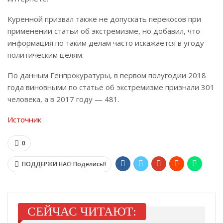
Куренной призвал также не допускать перекосов при
применении статьи об экстремизме, но добавил, что
информация по таким делам часто искажается в угоду
политическим целям.
По данным Генпрокуратуры, в первом полугодии 2018
года виновными по статье об экстремизме признали 301
человека, а в 2017 году — 481.
Источник
0
ПОДДЕРЖИ НАС! Поделись!!
СЕЙЧАС ЧИТАЮТ: