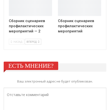
Сборник сценариев
Сборник сценариев
профилактических
профилактических
мероприятий — 2
мероприятий
НАЗАД
ВПЕРЕД
ЕСТЬ МНЕНИЕ?
Ваш электронный адрес не будет опубликован.