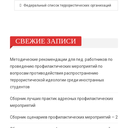
Федеральный список террористических организаций
СВЕЖИЕ ЗАПИСИ
Методические рекомендации для пед. работников по
проведению профилактических мероприятий по
вопросам противодействия распространению
террористической идеологии среди иностранных
студентов
Сборник лучших практик адресных профилактических
мероприятий
Сборник сценариев профилактических мероприятий — 2