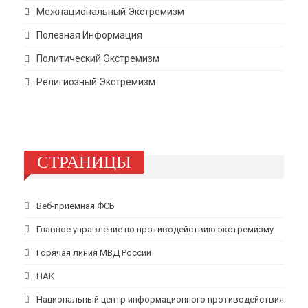
Межнациональный Экстремизм
Полезная Информация
Политический Экстремизм
Религиозный Экстремизм
СТРАНИЦЫ
Веб-приемная ФСБ
Главное управление по противодействию экстремизму
Горячая линия МВД России
НАК
Национальный центр информационного противодействия