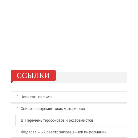
ССЫЛКИ
Написать письмо
Список экстремистских материалов
Перечень террористов и экстремистов
Федеральный реестр запрещенной информации