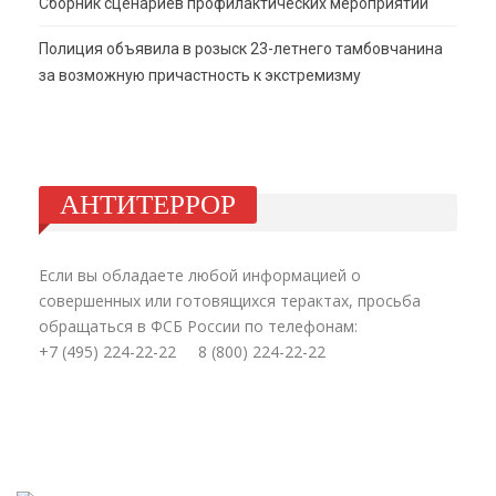
Сборник сценариев профилактических мероприятий
Полиция объявила в розыск 23-летнего тамбовчанина
за возможную причастность к экстремизму
АНТИТЕРРОР
Если вы обладаете любой информацией о
совершенных или готовящихся терактах, просьба
обращаться в ФСБ России по телефонам:
+7 (495) 224-22-22 8 (800) 224-22-22