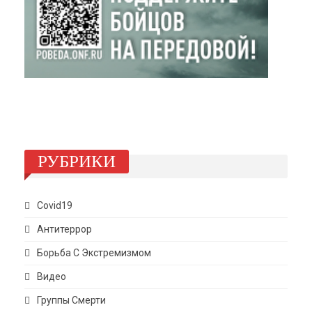
РУБРИКИ
Covid19
Антитеррор
Борьба С Экстремизмом
Видео
Группы Смерти