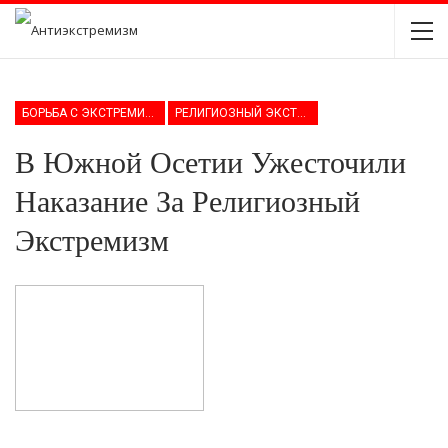
БОРЬБА С ЭКСТРЕМИЗМОМ
РЕЛИГИОЗНЫЙ ЭКСТРЕМИЗМ
В Южной Осетии Ужесточили
Наказание За Религиозный
Экстремизм