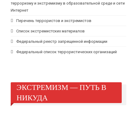
терроризму и экстремизму в образовательной среде и сети
Интернет
Перечень террористов и экстремистов
Список экстремистских материалов
Федеральный реестр запрещенной информации
Федеральный список террористических организаций
ЭКСТРЕМИЗМ — ПУТЬ В
НИКУДА