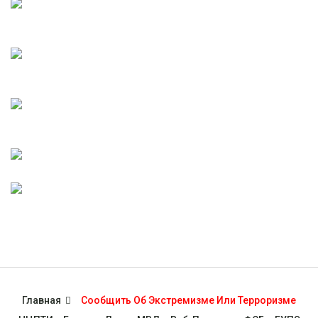
Главная
Сообщить Об Экстремизме Или Терроризме